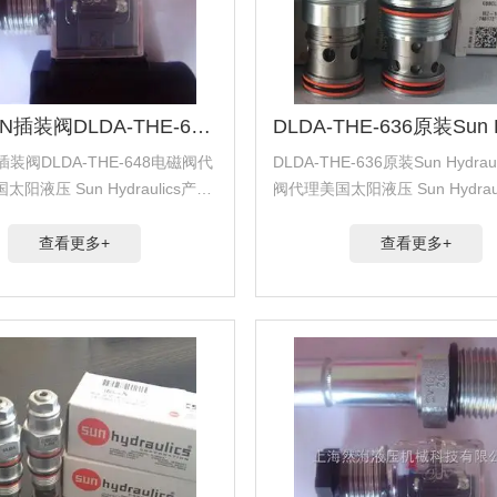
美国SUN插装阀DLDA-THE-648电磁阀代理
插装阀DLDA-THE-648电磁阀代
DLDA-THE-636原装Sun Hydrau
阳液压 Sun Hydraulics产品.
阀代理美国太阳液压 Sun Hydraul
福斯 Hydra Force产品.代理
代理美国海德福斯 Hydra Forc
 Comatrol产品.代理德国派克
美国科迈拓 Comatrol产品.代...
查看更多+
查看更多+