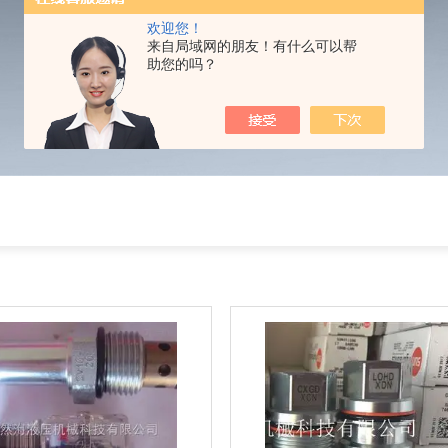
欢迎您！
来自局域网的朋友！有什么可以帮
助您的吗？