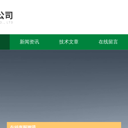
新闻资讯
技术文章
在线留言