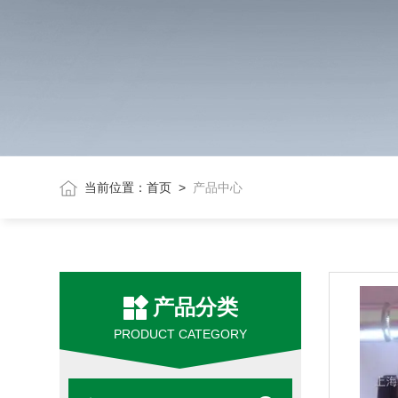
当前位置：
首页
>
产品中心
产品分类
PRODUCT CATEGORY