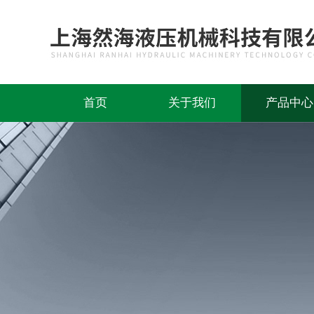
首页
关于我们
产品中心