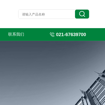
021-67639700
联系我们