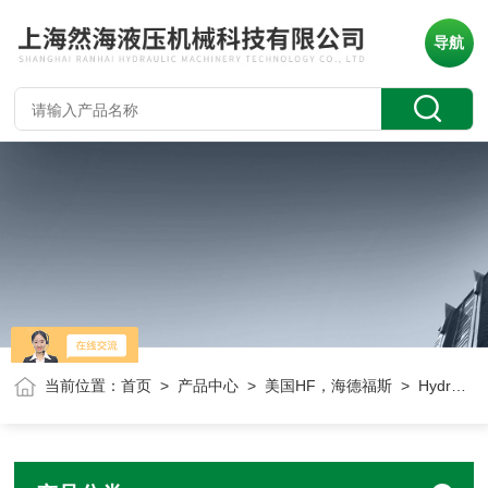
导航
当前位置：
首页
>
产品中心
>
美国HF，海德福斯
> HydraForce电磁阀