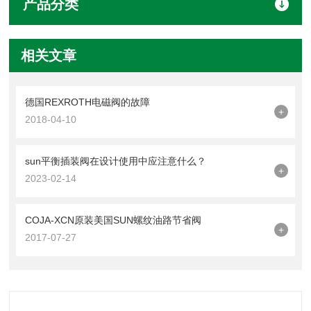
产品分类
相关文章
德国REXROTH电磁阀的故障
+
2018-04-10
sun平衡插装阀在设计使用中应注意什么？
+
2023-02-14
COJA-XCN原装美国SUN螺纹油路节省阀
+
2017-07-27