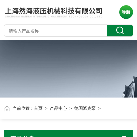
导航
当前位置：
首页
>
产品中心
>
德国派克泵
>