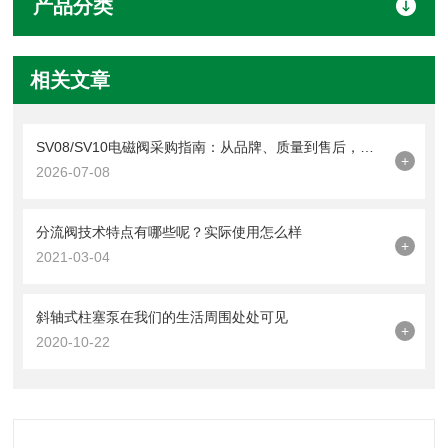
产品分类
相关文章
SV08/SV10电磁阀采购指南：从品牌、质量到售后，一篇看懂
+
2026-07-08
分流阀技术特点有哪些呢？实际使用怎么样
+
2021-03-04
斜轴式柱塞泵在我们的生活周围处处可见
+
2020-10-22