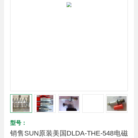
型号：
销售SUN原装美国DLDA-THE-548电磁