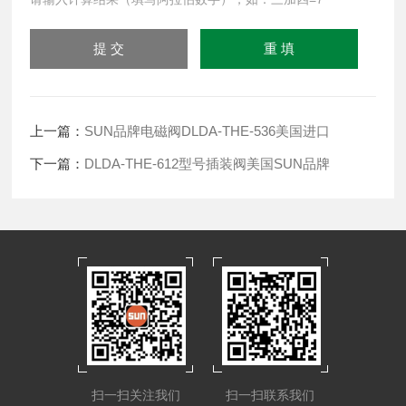
上一篇：
SUN品牌电磁阀DLDA-THE-536美国进口
下一篇：
DLDA-THE-612型号插装阀美国SUN品牌
扫一扫关注我们
扫一扫联系我们