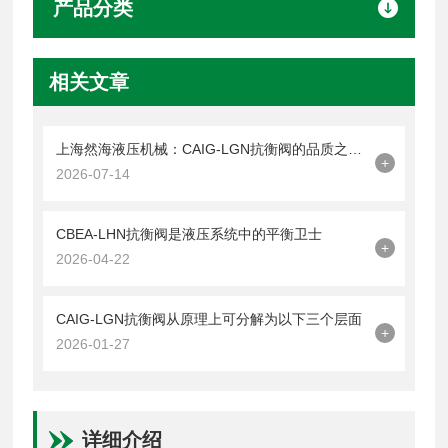
产品分类
相关文章
上海然海液压机械：CAIG-LGN抗衡阀的品质之选——实测数据解析
+
2026-07-14
CBEA-LHN抗衡阀是液压系统中的平衡卫士
+
2026-04-22
CAIG-LGN抗衡阀从原理上可分解为以下三个层面
+
2026-01-27
详细介绍