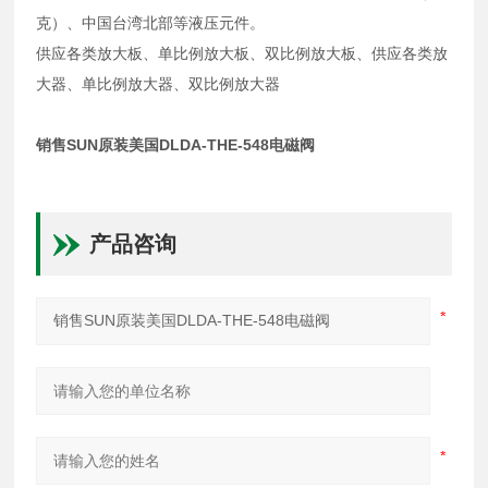
克）、中国台湾北部等液压元件。
供应各类放大板、单比例放大板、双比例放大板、供应各类放
大器、单比例放大器、双比例放大器
销售SUN原装美国DLDA-THE-548电磁阀
产品咨询