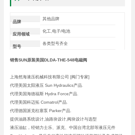
其他品牌
品牌
化工,电子/电池
应用领域
各类型号齐全
型号
销售SUN原装美国DLDA-THE-548电磁阀
上海然海液压机械科技有限公司 [阀门专家]
代理美国太阳液压 Sun Hydraulics产品.
代理美国海德福斯 Hydra Force产品.
代理美国科迈拓 Comatrol产品.
代理德国派克柱塞泵 Parker产品.
提供油路系统设计,油路块设计,阀块设计与选型
液压油缸，经销力士乐、派克、中国台湾北部等液压元件