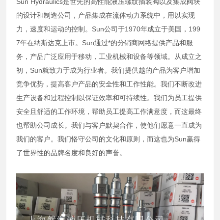
Sun Hydraulics是世先的高性能液压螺纹插装阀以及集成阀块
的设计和制造公司，产品集成在流体动力系统中，用以实现
力，速度和运动的控制。Sun公司于1970年成立于美国，199
7年在纳斯达克上市。Sun通过*的分销商网络提供产品和服
务，产品广泛应用于移动，工业机械和设备等领域。从成立之
初，Sun就致力于成为行业者。我们提供越的产品为客户增加
竞争优势，提高客户产品的安全性和工作性能。我们不断改进
生产设备和过程控制以保证效率和可持续性。我们为员工提供
安全且舒适的工作环境，帮助员工提高工作满意度，而这最终
也帮助公司成长。我们与客户默契合作，使他们愿意一直成为
我们的客户。我们恪守公司的文化和原则，而这也为Sun赢得
了世界性的品牌名度和良好的声誉。