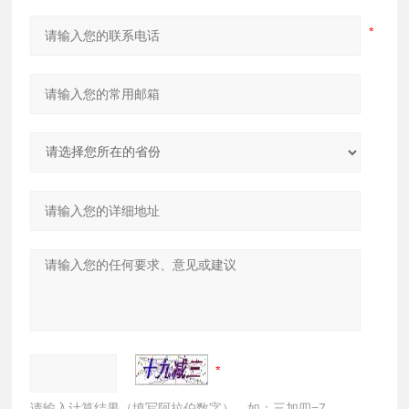
请输入计算结果（填写阿拉伯数字），如：三加四=7