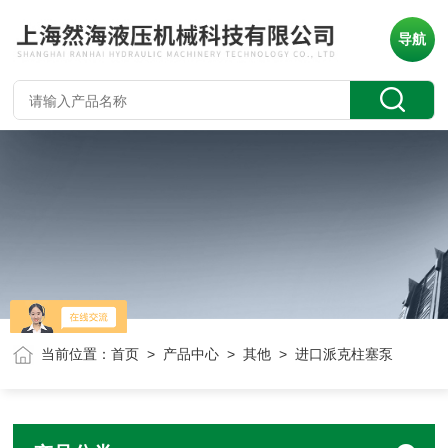
导航
当前位置：
首页
>
产品中心
>
其他
> 进口派克柱塞泵