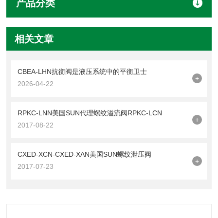
产品分类
相关文章
CBEA-LHN抗衡阀是液压系统中的平衡卫士
+
2026-04-22
RPKC-LNN美国SUN代理螺纹溢流阀RPKC-LCN
+
2017-08-22
CXED-XCN-CXED-XAN美国SUN螺纹泄压阀
+
2017-07-23