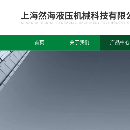
首页
关于我们
产品中心