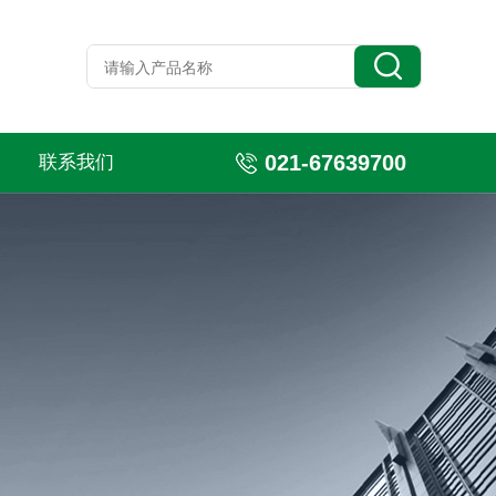
021-67639700
联系我们