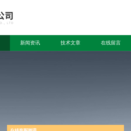
新闻资讯
技术文章
在线留言