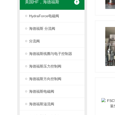
美国HF，海德福斯
HydraForce电磁阀
海德福斯 分流阀
分流阀
海德福斯线圈与电子控制器
海德福斯压力控制阀
海德福斯方向控制阀
海德福斯电磁阀
海德福斯溢流阀