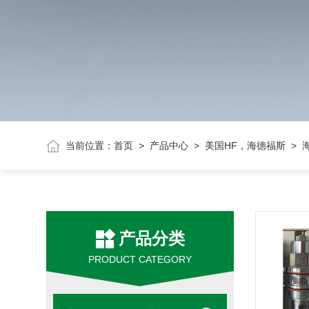
当前位置：
首页
>
产品中心
>
美国HF，海德福斯
> 
产品分类
PRODUCT CATEGORY