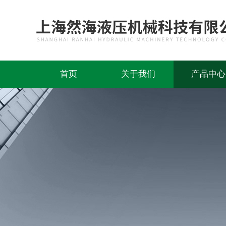
首页
关于我们
产品中心