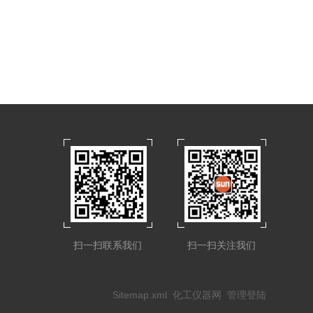
扫一扫联系我们
扫一扫关注我们
Sitemap.xml
化工仪器网
管理登陆