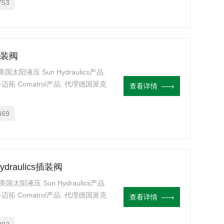
753
s插装阀
理美国太阳液压 Sun Hydraulics产品.
迈拓 Comatrol产品. 代理德国派克
查看详情
块设计,阀块设计与选型 液压油缸，经销
469
ydraulics插装阀
理美国太阳液压 Sun Hydraulics产品.
迈拓 Comatrol产品. 代理德国派克
查看详情
块设计,阀块设计与选型 液压油缸，经销