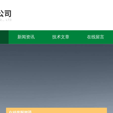
新闻资讯
技术文章
在线留言