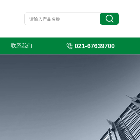
021-67639700
联系我们