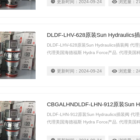
更新时间：
2024-09-24
浏览量：
2
DLDF-LHV-628原装Sun Hydraulic
DLDF-LHV-628原装Sun Hydraulics插装阀 代
代理美国海德福斯 Hydra Force产品. 代理美国科
柱塞泵 Parker产品. 提供油路系统设计,油路
力士乐、派克、中国台湾北部等液压元件
更新时间：
2024-09-24
浏览量：
2
CBGALHNDLDF-LHN-912原装Sun H
DLDF-LHN-912原装Sun Hydraulics插装阀 代
代理美国海德福斯 Hydra Force产品. 代理美国科
柱塞泵 Parker产品. 提供油路系统设计,油路
力士乐、派克、中国台湾北部等液压元件