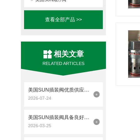
查看全部产品 >>
相关文章
RELATED ARTICLES
美国SUN插装阀优质供应商选择指南
+
2026-07-24
美国SUN插装阀具备良好的耐磨、耐冲击和抗疲劳性能
+
2026-03-25