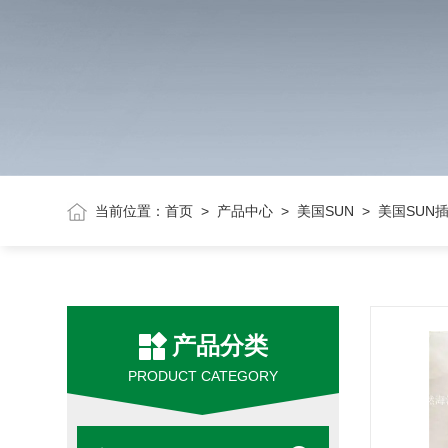
当前位置：
首页
>
产品中心
>
美国SUN
> 美国SUN
产品分类
PRODUCT CATEGORY