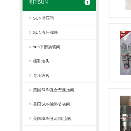
美国SUN
SUN泄压阀
SUN液压阀块
sun平衡插装阀
插孔堵头
导压级阀
美国SUN复合型泄压阀
美国SUN油路节省阀
美国SUN分流/集流阀