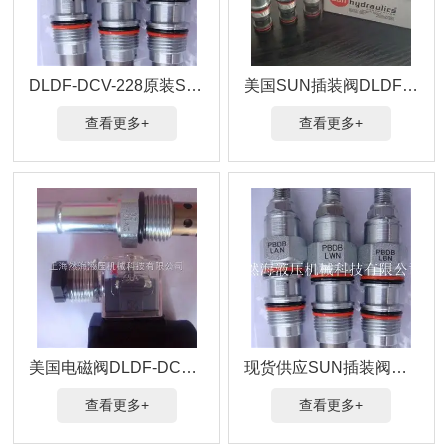
DLDF-DCV-228原装SUN插装阀单价多少
美国SUN插装阀DLDF-DCV-224D行情价
查看更多+
查看更多+
美国电磁阀DLDF-DCV-224原装SUN插装阀
现货供应SUN插装阀DLDF-DCV-223美国进口
查看更多+
查看更多+