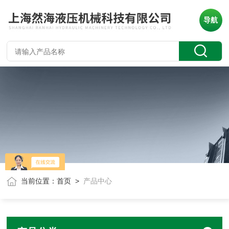
导航
当前位置：
首页
>
产品中心