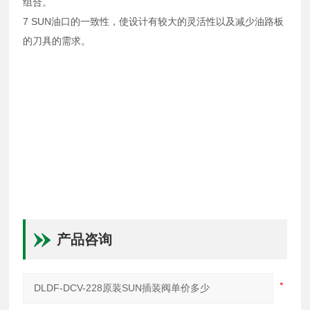
组合。
7 SUN油口的一致性，使设计有较大的灵活性以及减少油路板
的刀具的需求。
产品咨询