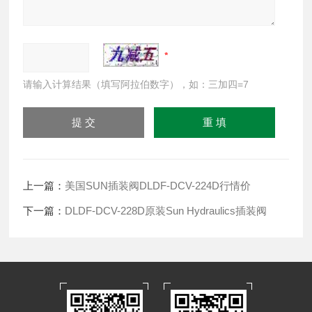
请输入计算结果（填写阿拉伯数字），如：三加四=7
上一篇：
美国SUN插装阀DLDF-DCV-224D行情价
下一篇：
DLDF-DCV-228D原装Sun Hydraulics插装阀