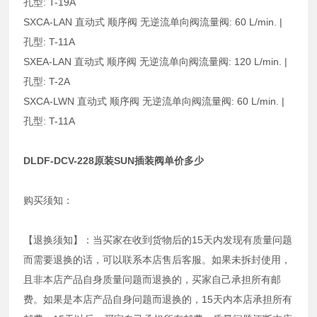
孔型: T-19A
SXCA-LAN 直动式 顺序阀 无逆流单向阀流量阀: 60 L/min. |
孔型: T-11A
SXEA-LAN 直动式 顺序阀 无逆流单向阀流量阀: 120 L/min. |
孔型: T-2A
SXCA-LWN 直动式 顺序阀 无逆流单向阀流量阀: 60 L/min. |
孔型: T-11A
DLDF-DCV-228原装SUN插装阀单价多少
购买须知：
【退换须知】：当买家在收到货物后的15天内发现有质量问题
而需要退换的话，可以联系本店售后客服。如果未拆封使用，
且非本店产品自身质量问题而退换的，买家自己承担所有邮
费。如果是本店产品自身问题而退换的，15天内本店承担所有