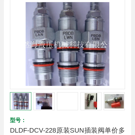
型号：
DLDF-DCV-228原装SUN插装阀单价多