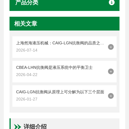
产品分类
相关文章
上海然海液压机械：CAIG-LGN抗衡阀的品质之选——实测数据解析
+
2026-07-14
CBEA-LHN抗衡阀是液压系统中的平衡卫士
+
2026-04-22
CAIG-LGN抗衡阀从原理上可分解为以下三个层面
+
2026-01-27
详细介绍