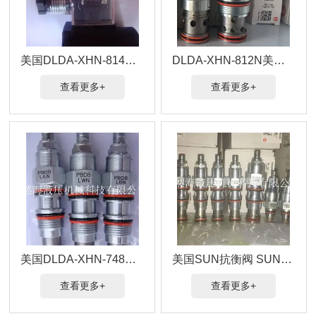
美国DLDA-XHN-814原装SUN电磁阀代理商
DLDA-XHN-812N美国SUN电磁阀型号货源充足
查看更多+
查看更多+
美国DLDA-XHN-748型号SUN插装阀新原装
美国SUN抗衡阀 SUN电磁阀DLDA-XHN-736
查看更多+
查看更多+