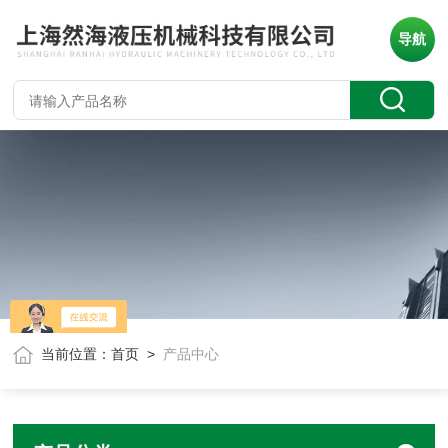
导航
当前位置：
首页
>
产品中心