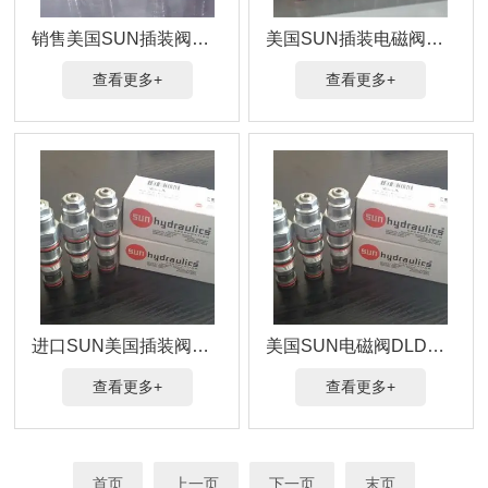
销售美国SUN插装阀DLDA-XHN-72419现货
美国SUN插装电磁阀DLDA-XHN-714批发商
查看更多+
查看更多+
进口SUN美国插装阀DLDA-XHN-712N价格优
美国SUN电磁阀DLDA-XHN-71299插装阀销售
查看更多+
查看更多+
首页
上一页
下一页
末页