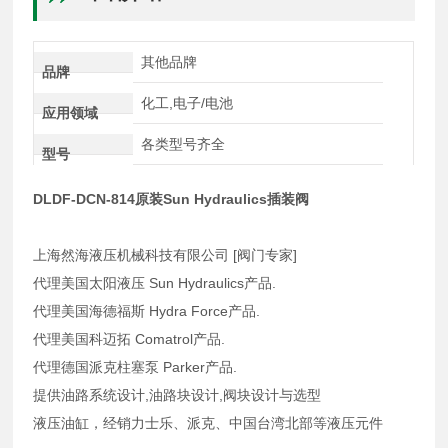
其他品牌
品牌
化工,电子/电池
应用领域
各类型号齐全
型号
DLDF-DCN-814原装Sun Hydraulics插装阀
上海然海液压机械科技有限公司 [阀门专家]
代理美国太阳液压 Sun Hydraulics产品.
代理美国海德福斯 Hydra Force产品.
代理美国科迈拓 Comatrol产品.
代理德国派克柱塞泵 Parker产品.
提供油路系统设计,油路块设计,阀块设计与选型
液压油缸，经销力士乐、派克、中国台湾北部等液压元件