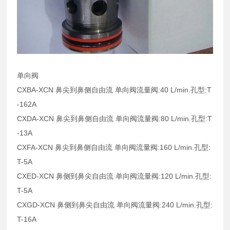
单向阀
CXBA-XCN 鼻尖到鼻侧自由流 单向阀流量阀:40 L/min.孔型:T
-162A
CXDA-XCN 鼻尖到鼻侧自由流 单向阀流量阀:80 L/min.孔型:T
-13A
CXFA-XCN 鼻尖到鼻侧自由流 单向阀流量阀:160 L/min.孔型:
T-5A
CXED-XCN 鼻侧到鼻尖自由流 单向阀流量阀:120 L/min.孔型:
T-5A
CXGD-XCN 鼻侧到鼻尖自由流 单向阀流量阀:240 L/min.孔型:
T-16A