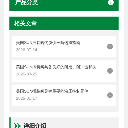
产品分类
相关文章
美国SUN插装阀优质供应商选择指南
+
2026-07-24
美国SUN插装阀具备良好的耐磨、耐冲击和抗疲劳性能
+
2026-03-25
美国SUN插装阀是种重要的液压控制元件
+
2025-01-17
详细介绍