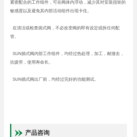
紧密配合的工作组件，可在阀体内浮动，减少其对安装扭矩的
敏感度以及避免其内部活动组件出现卡住。
在清洁或检查插式阀，不必改变阀的即有设定或拆任何配
管。
SUN插式阀内部工作组件，均经过热处理，加工，耐撞击，
抗疲劳，使用寿命长。
SUN插式阀出厂前，均经过完好的功能测试。
产品咨询