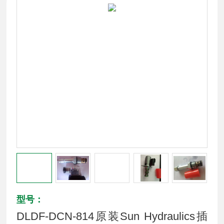
型号：
DLDF-DCN-814原装Sun Hydraulics插