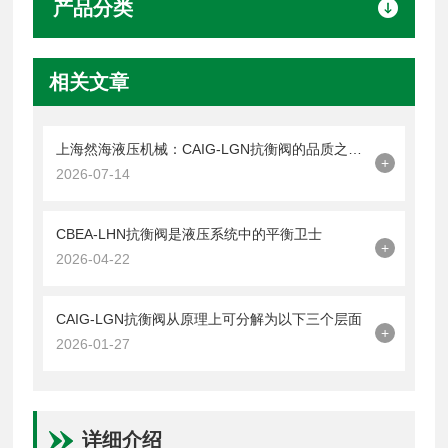
产品分类
相关文章
上海然海液压机械：CAIG-LGN抗衡阀的品质之选——实测数据解析
+
2026-07-14
CBEA-LHN抗衡阀是液压系统中的平衡卫士
+
2026-04-22
CAIG-LGN抗衡阀从原理上可分解为以下三个层面
+
2026-01-27
详细介绍