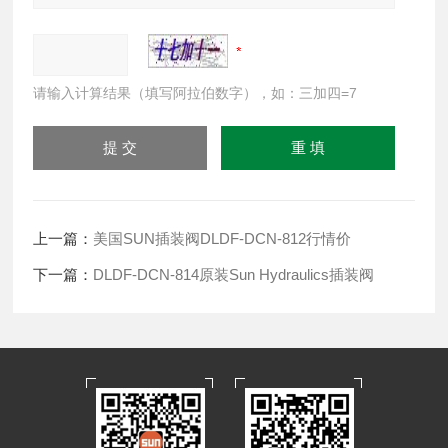
请输入计算结果（填写阿拉伯数字），如：三加四=7
上一篇：
美国SUN插装阀DLDF-DCN-812行情价
下一篇：
DLDF-DCN-814原装Sun Hydraulics插装阀