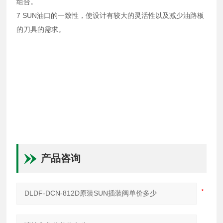
组合。
7 SUN油口的一致性，使设计有较大的灵活性以及减少油路板
的刀具的需求。
产品咨询