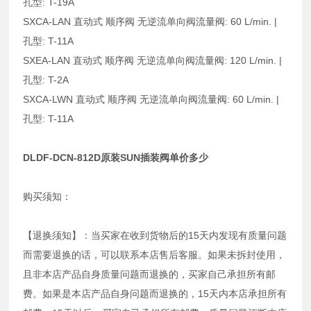
孔型: T-19A
SXCA-LAN 直动式 顺序阀 无逆流单向阀流量阀: 60 L/min. |
孔型: T-11A
SXEA-LAN 直动式 顺序阀 无逆流单向阀流量阀: 120 L/min. |
孔型: T-2A
SXCA-LWN 直动式 顺序阀 无逆流单向阀流量阀: 60 L/min. |
孔型: T-11A
DLDF-DCN-812D原装SUN插装阀单价多少
购买须知：
【退换须知】：当买家在收到货物后的15天内发现有质量问题
而需要退换的话，可以联系本店售后客服。如果未拆封使用，
且非本店产品自身质量问题而退换的，买家自己承担所有邮
费。如果是本店产品自身问题而退换的，15天内本店承担所有