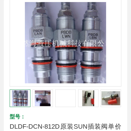
型号：
DLDF-DCN-812D原装SUN插装阀单价