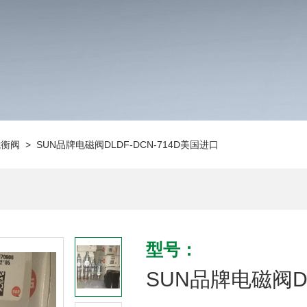
抗衡阀
> SUN品牌电磁阀DLDF-DCN-714D美国进口
型号：
SUN品牌电磁阀DL