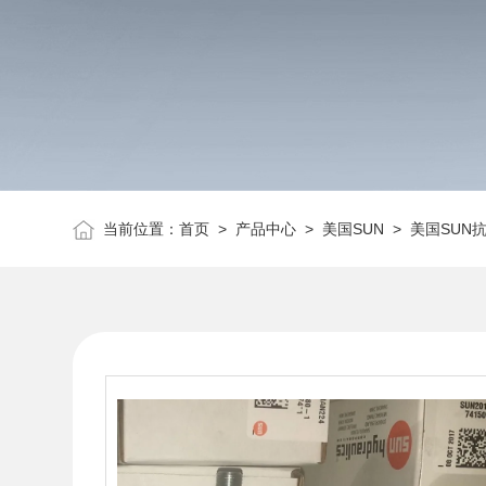
当前位置：
首页
>
产品中心
>
美国SUN
>
美国SUN