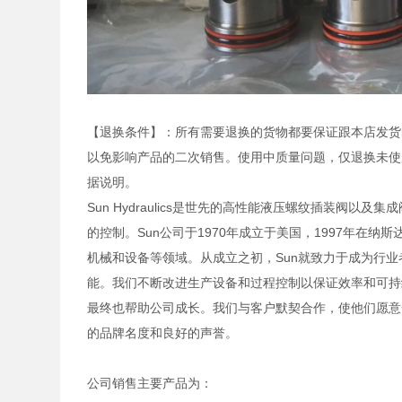
【退换条件】：所有需要退换的货物都要保证跟本店发货
以免影响产品的二次销售。使用中质量问题，仅退换未使
据说明。
Sun Hydraulics是世先的高性能液压螺纹插装阀
的控制。Sun公司于1970年成立于美国，1997年在
机械和设备等领域。从成立之初，Sun就致力于成为行
能。我们不断改进生产设备和过程控制以保证效率和可持
最终也帮助公司成长。我们与客户默契合作，使他们愿意
的品牌名度和良好的声誉。
公司销售主要产品为：