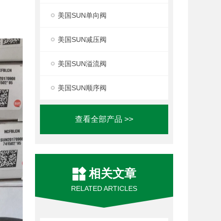
美国SUN单向阀
美国SUN减压阀
美国SUN溢流阀
美国SUN顺序阀
查看全部产品 >>
相关文章
RELATED ARTICLES