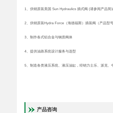
1、供销原装美国 Sun Hydraulics 插式阀 (请参阅产品
2、供销原装Hydra Force（海德福斯）插装阀（产
3、制作各式铝合金与钢质阀体
4、提供油路系统设计服务与选型
5、制造各类液压系统、液压油缸，经销力士乐、派克、
产品咨询