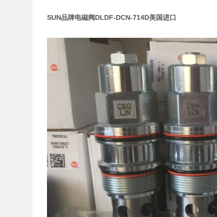
SUN品牌电磁阀DLDF-DCN-714D美国进口