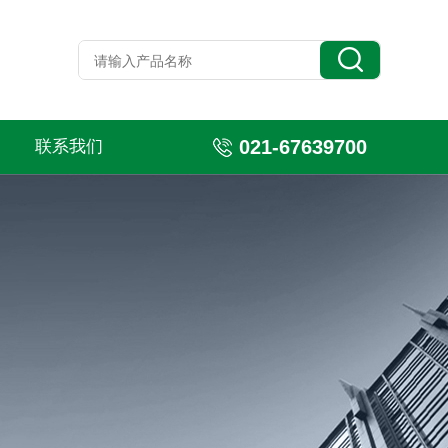
021-67639700
联系我们