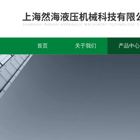
首页
关于我们
产品中心