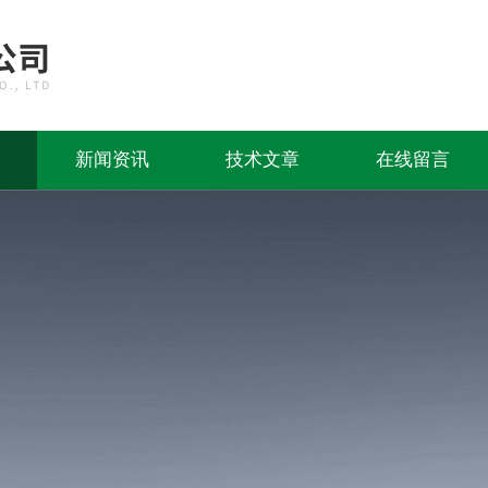
新闻资讯
技术文章
在线留言