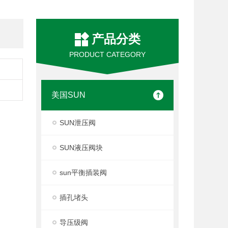
产品分类
PRODUCT CATEGORY
美国SUN
SUN泄压阀
SUN液压阀块
sun平衡插装阀
插孔堵头
导压级阀