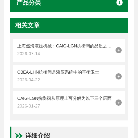
产品分类
相关文章
上海然海液压机械：CAIG-LGN抗衡阀的品质之选——实测数据解析
+
2026-07-14
CBEA-LHN抗衡阀是液压系统中的平衡卫士
+
2026-04-22
CAIG-LGN抗衡阀从原理上可分解为以下三个层面
+
2026-01-27
详细介绍