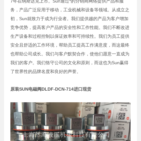
7年在纳斯达克上市。Sun通过*的分销商网络提供产品和服
务，产品广泛应用于移动，工业机械和设备等领域。从成立之
初，Sun就致力于成为行业者。我们提供越的产品为客户增加
竞争优势，提高客户产品的安全性和工作性能。我们不断改进
生产设备和过程控制以保证效率和可持续性。我们为员工提供
安全且舒适的工作环境，帮助员工提高工作满意度，而这最终
也帮助公司成长。我们与客户默契合作，使他们愿意一直成为
我们的客户。我们恪守公司的文化和原则，而这也为Sun赢得
了世界性的品牌名度和良好的声誉。
原装SUN电磁阀DLDF-DCN-714进口现货