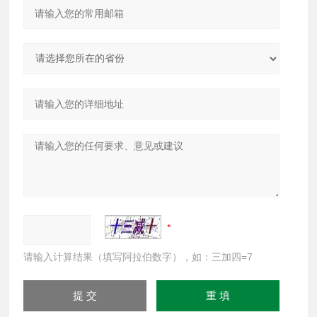
请输入计算结果（填写阿拉伯数字），如：三加四=7