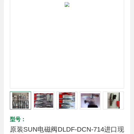
型号：
原装SUN电磁阀DLDF-DCN-714进口现