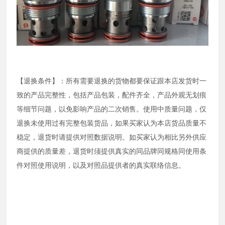
【退换条件】：所有需要退换的货物都要保证跟本店发货时一
致的产品完整性，包括产品包装，配件齐全，产品外观无划痕
等细节问题，以免影响产品的二次销售。使用中质量问题，仅
退换未使用过有完整包装货品，如果买家认为本店货品质量不
稳定，退货时请提供对照数据说明。如买家认为相比另外供应
商提供的质量差，退货时须提供真实的同品牌同规格同使用条
件对照使用说明，以及对照品提供者的真实联络信息。