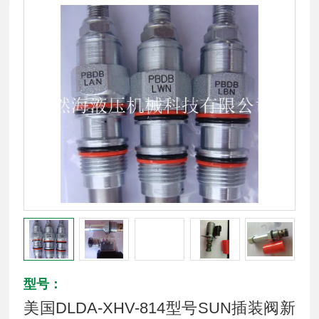
型号：
美国DLDA-XHV-814型号SUN插装阀新