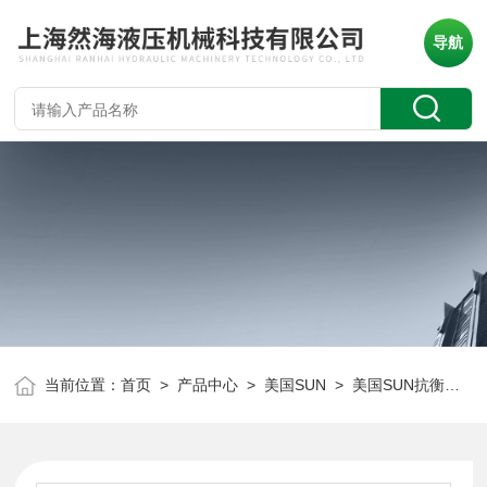
导航
当前位置：
首页
>
产品中心
>
美国SUN
>
美国SUN抗衡阀
> 