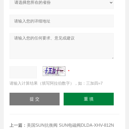
请输入计算结果（填写阿拉伯数字），如：三加四=7
上一篇：
美国SUN抗衡阀 SUN电磁阀DLDA-XHV-812N