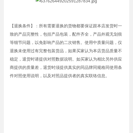
【退换条件】：所有需要退换的货物都要保证跟本店发货时一
致的产品完整性，包括产品包装，配件齐全，产品外观无划痕
等细节问题，以免影响产品的二次销售。使用中质量问题，仅
退换未使用过有完整包装货品，如果买家认为本店货品质量不
稳定，退货时请提供对照数据说明。如买家认为相比另外供应
商提供的质量差，退货时须提供真实的同品牌同规格同使用条
件对照使用说明，以及对照品提供者的真实联络信息。