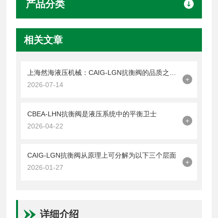
产品分类
相关文章
上海然海液压机械：CAIG-LGN抗衡阀的品质之选——实测数据解析
+
2026-07-14
CBEA-LHN抗衡阀是液压系统中的平衡卫士
+
2026-04-22
CAIG-LGN抗衡阀从原理上可分解为以下三个层面
+
2026-01-27
详细介绍