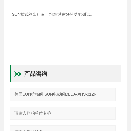
SUN插式阀出厂前，均经过完好的功能测试。
产品咨询