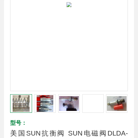
型号：
美国SUN抗衡阀 SUN电磁阀DLDA-