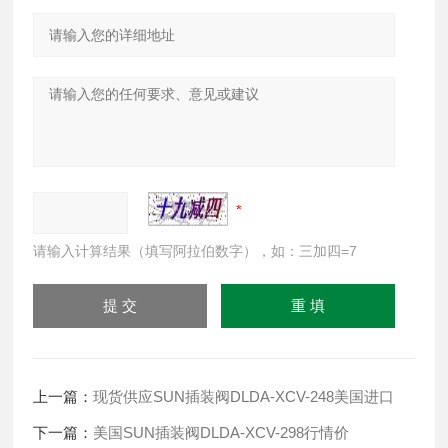
请输入计算结果（填写阿拉伯数字），如：三加四=7
上一篇：
现货供应SUN插装阀DLDA-XCV-248美国进口
下一篇：
美国SUN插装阀DLDA-XCV-298行情价