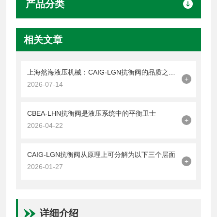
产品分类
相关文章
上海然海液压机械：CAIG-LGN抗衡阀的品质之选——实测数据解析
+
2026-07-14
CBEA-LHN抗衡阀是液压系统中的平衡卫士
+
2026-04-22
CAIG-LGN抗衡阀从原理上可分解为以下三个层面
+
2026-01-27
详细介绍