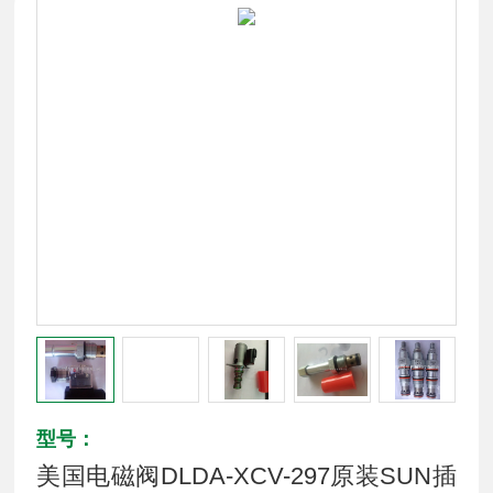
型号：
美国电磁阀DLDA-XCV-297原装SUN插