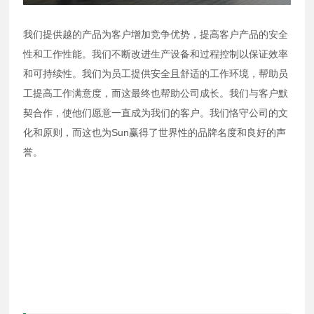
我们提供越的产品为客户增加竞争优势，提高客户产品的安全
性和工作性能。我们不断改进生产设备和过程控制以保证效率
和可持续性。我们为员工提供安全且舒适的工作环境，帮助员
工提高工作满意度，而这最终也帮助公司成长。我们与客户默
契合作，使他们愿意一直成为我们的客户。我们恪守公司的文
化和原则，而这也为Sun赢得了世界性的品牌名度和良好的声
誉。