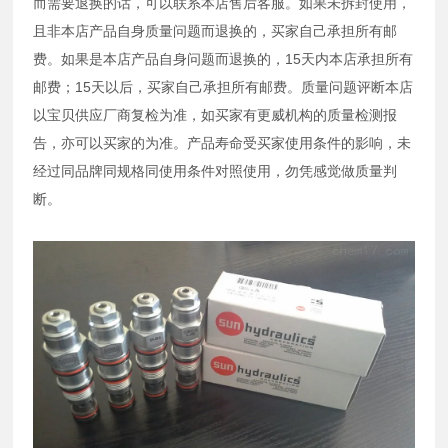
而需要退换的话，可以联系本店售后客服。如果未拆封使用，
且非本店产品自身质量问题而退换的，买家自己承担所有邮
费。如果是本店产品自身问题而退换的，15天内本店承担所有
邮费；15天以后，买家自己承担所有邮费。质量问题评断本店
以宝贝供应厂商复检为准，如买家有更威机构的质量检测报
告，亦可以买家的为准。产品寿命受买家使用条件的影响，未
经过同品牌同规格同使用条件对照使用，勿凭感觉做质量判
断。