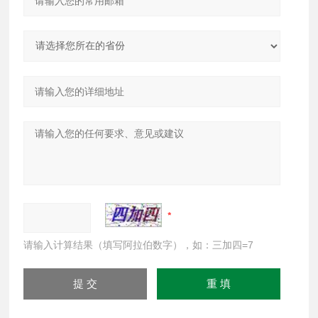
请输入计算结果（填写阿拉伯数字），如：三加四=7