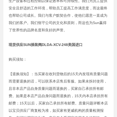
生产设备和过程控制以保证效率和可持续性。我们为员工提供
安全且舒适的工作环境，帮助员工提高工作满意度，而这最终
也帮助公司成长。我们与客户默契合作，使他们愿意一直成为
我们的客户。我们恪守公司的文化和原则，而这也为Sun赢得
了世界性的品牌名度和良好的声誉。
现货供应SUN插装阀DLDA-XCV-248美国进口
购买须知：
【退换须知】：当买家在收到货物后的15天内发现有质量问题
而需要退换的话，可以联系本店售后客服。如果未拆封使用，
且非本店产品自身质量问题而退换的，买家自己承担所有邮
费。如果是本店产品自身问题而退换的，15天内本店承担所有
邮费；15天以后，买家自己承担所有邮费。质量问题评断本店
以宝贝供应厂商复检为准，如买家有更威机构的质量检测报