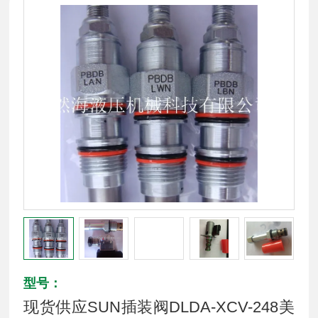
型号：
现货供应SUN插装阀DLDA-XCV-248美