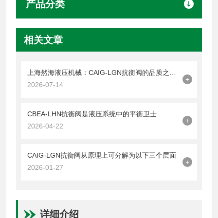
产品分类
相关文章
上海然海液压机械：CAIG-LGN抗衡阀的品质之选——实测数据解析
+
2026-07-14
CBEA-LHN抗衡阀是液压系统中的平衡卫士
+
2026-04-22
CAIG-LGN抗衡阀从原理上可分解为以下三个层面
+
2026-01-27
详细介绍