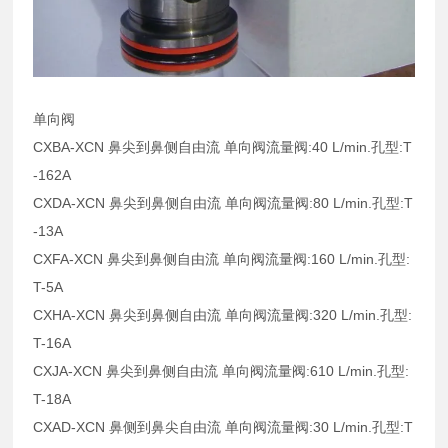
单向阀
CXBA-XCN 鼻尖到鼻侧自由流 单向阀流量阀:40 L/min.孔型:T
-162A
CXDA-XCN 鼻尖到鼻侧自由流 单向阀流量阀:80 L/min.孔型:T
-13A
CXFA-XCN 鼻尖到鼻侧自由流 单向阀流量阀:160 L/min.孔型:
T-5A
CXHA-XCN 鼻尖到鼻侧自由流 单向阀流量阀:320 L/min.孔型:
T-16A
CXJA-XCN 鼻尖到鼻侧自由流 单向阀流量阀:610 L/min.孔型:
T-18A
CXAD-XCN 鼻侧到鼻尖自由流 单向阀流量阀:30 L/min.孔型:T