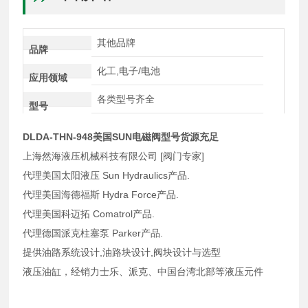
其他品牌
品牌
化工,电子/电池
应用领域
各类型号齐全
型号
DLDA-THN-948美国SUN电磁阀型号货源充足
上海然海液压机械科技有限公司 [阀门专家]
代理美国太阳液压 Sun Hydraulics产品.
代理美国海德福斯 Hydra Force产品.
代理美国科迈拓 Comatrol产品.
代理德国派克柱塞泵 Parker产品.
提供油路系统设计,油路块设计,阀块设计与选型
液压油缸，经销力士乐、派克、中国台湾北部等液压元件