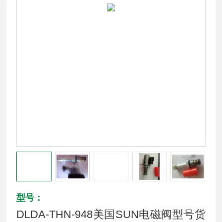
型号：
DLDA-THN-948美国SUN电磁阀型号货