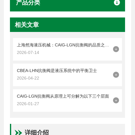
产品分类
相关文章
上海然海液压机械：CAIG-LGN抗衡阀的品质之选——实测数据解析
+
2026-07-14
CBEA-LHN抗衡阀是液压系统中的平衡卫士
+
2026-04-22
CAIG-LGN抗衡阀从原理上可分解为以下三个层面
+
2026-01-27
详细介绍