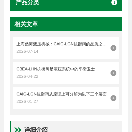
产品分类
相关文章
上海然海液压机械：CAIG-LGN抗衡阀的品质之选——实测数据解析
+
2026-07-14
CBEA-LHN抗衡阀是液压系统中的平衡卫士
+
2026-04-22
CAIG-LGN抗衡阀从原理上可分解为以下三个层面
+
2026-01-27
详细介绍