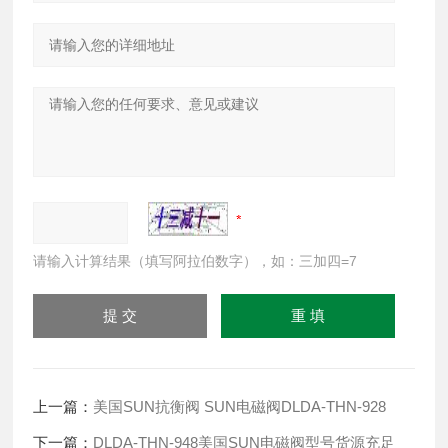
请输入计算结果（填写阿拉伯数字），如：三加四=7
上一篇：
美国SUN抗衡阀 SUN电磁阀DLDA-THN-928
下一篇：
DLDA-THN-948美国SUN电磁阀型号货源充足