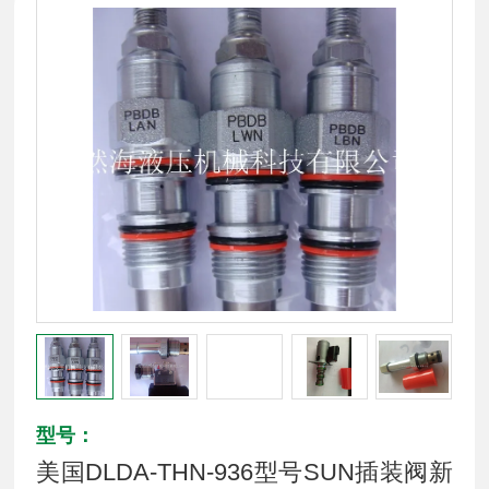
型号：
美国DLDA-THN-936型号SUN插装阀新