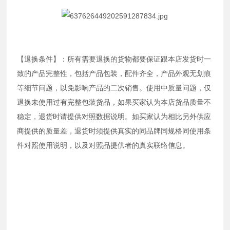
【退换条件】：所有需要退换的货物都要保证跟本店发货时一
致的产品完整性，包括产品包装，配件齐全，产品外观无划痕
等细节问题，以免影响产品的二次销售。使用中质量问题，仅
退换未使用过有完整包装货品，如果买家认为本店货品质量不
稳定，退货时请提供对照数据说明。如买家认为相比另外供应
商提供的质量差，退货时须提供真实的同品牌同规格同使用条
件对照使用说明，以及对照品提供者的真实联络信息。