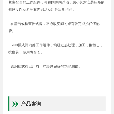
紧密配合的工作组件，可在阀体内浮动，减少其对安装扭矩的
敏感度以及避免其内部活动组件出现卡住。
在清洁或检查插式阀，不必改变阀的即有设定或拆任何配
管。
SUN插式阀内部工作组件，均经过热处理，加工，耐撞击，
抗疲劳，使用寿命长。
SUN插式阀出厂前，均经过完好的功能测试。
产品咨询