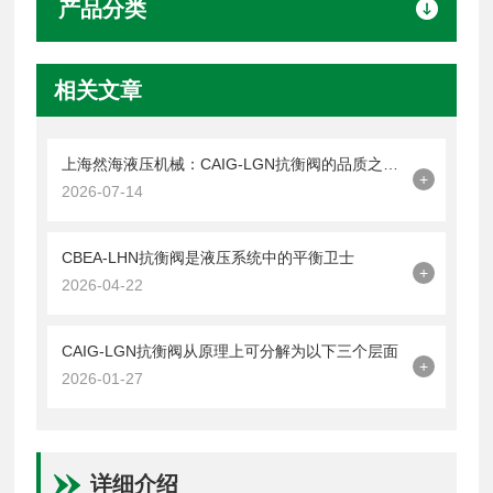
产品分类
相关文章
上海然海液压机械：CAIG-LGN抗衡阀的品质之选——实测数据解析
+
2026-07-14
CBEA-LHN抗衡阀是液压系统中的平衡卫士
+
2026-04-22
CAIG-LGN抗衡阀从原理上可分解为以下三个层面
+
2026-01-27
详细介绍