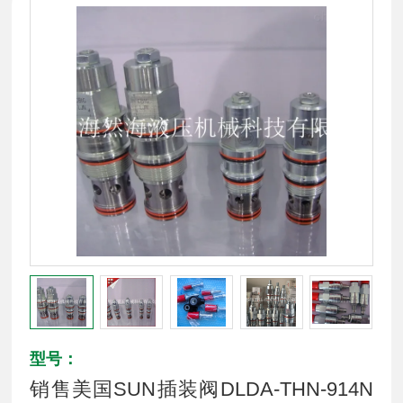
型号：
销售美国SUN插装阀DLDA-THN-914N