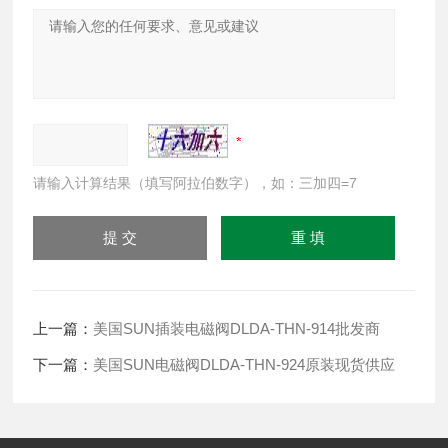
请输入计算结果（填写阿拉伯数字），如：三加四=7
上一篇：
美国SUN插装电磁阀DLDA-THN-914批发商
下一篇：
美国SUN电磁阀DLDA-THN-924原装现货供应