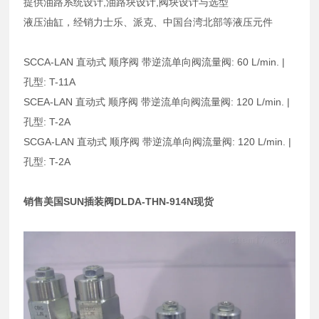
提供油路系统设计,油路块设计,阀块设计与选型
液压油缸，经销力士乐、派克、中国台湾北部等液压元件
SCCA-LAN 直动式 顺序阀 带逆流单向阀流量阀: 60 L/min. |
孔型: T-11A
SCEA-LAN 直动式 顺序阀 带逆流单向阀流量阀: 120 L/min. |
孔型: T-2A
SCGA-LAN 直动式 顺序阀 带逆流单向阀流量阀: 120 L/min. |
孔型: T-2A
销售美国SUN插装阀DLDA-THN-914N现货