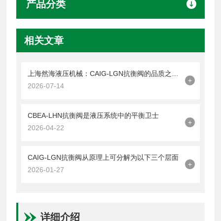
产品分类
相关文章
上海然海液压机械：CAIG-LGN抗衡阀的品质之选——实测数据解析
+
2026-07-14
CBEA-LHN抗衡阀是液压系统中的平衡卫士
+
2026-04-22
CAIG-LGN抗衡阀从原理上可分解为以下三个层面
+
2026-01-27
详细介绍