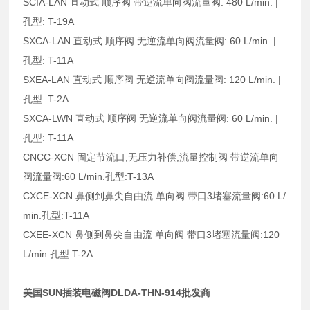
SCIA-LAN 直动式 顺序阀 带逆流单向阀流量阀: 480 L/min. |
孔型: T-19A
SXCA-LAN 直动式 顺序阀 无逆流单向阀流量阀: 60 L/min. |
孔型: T-11A
SXEA-LAN 直动式 顺序阀 无逆流单向阀流量阀: 120 L/min. |
孔型: T-2A
SXCA-LWN 直动式 顺序阀 无逆流单向阀流量阀: 60 L/min. |
孔型: T-11A
CNCC-XCN 固定节流口,无压力补偿,流量控制阀 带逆流单向
阀流量阀:60 L/min.孔型:T-13A
CXCE-XCN 鼻侧到鼻尖自由流 单向阀 带口3堵塞流量阀:60 L/
min.孔型:T-11A
CXEE-XCN 鼻侧到鼻尖自由流 单向阀 带口3堵塞流量阀:120
L/min.孔型:T-2A
美国SUN插装电磁阀DLDA-THN-914批发商