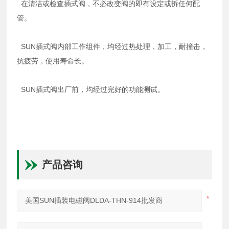
在清洁或检查插式阀，不必改变阀的即有设定或拆任何配
管。
SUN插式阀内部工作组件，均经过热处理，加工，耐撞击，
抗疲劳，使用寿命长。
SUN插式阀出厂前，均经过完好的功能测试。
产品咨询