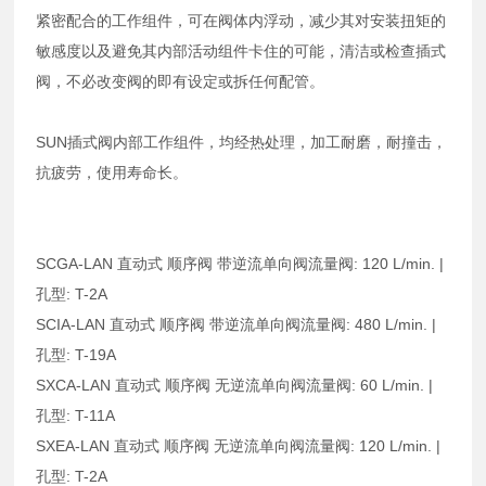
紧密配合的工作组件，可在阀体内浮动，减少其对安装扭矩的
敏感度以及避免其内部活动组件卡住的可能，清洁或检查插式
阀，不必改变阀的即有设定或拆任何配管。
SUN插式阀内部工作组件，均经热处理，加工耐磨，耐撞击，
抗疲劳，使用寿命长。
SCGA-LAN 直动式 顺序阀 带逆流单向阀流量阀: 120 L/min. |
孔型: T-2A
SCIA-LAN 直动式 顺序阀 带逆流单向阀流量阀: 480 L/min. |
孔型: T-19A
SXCA-LAN 直动式 顺序阀 无逆流单向阀流量阀: 60 L/min. |
孔型: T-11A
SXEA-LAN 直动式 顺序阀 无逆流单向阀流量阀: 120 L/min. |
孔型: T-2A