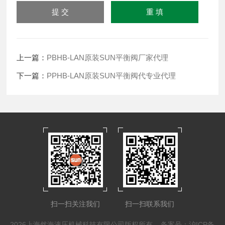
上一篇：
PBHB-LAN原装SUN平衡阀厂家代理
下一篇：
PPHB-LAN原装SUN平衡阀代专业代理
扫一扫关注我们
扫一扫联系我们
2026上海然海液压机械科技有限公司版权所有
备案号：沪ICP备