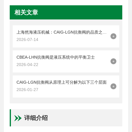
相关文章
上海然海液压机械：CAIG-LGN抗衡阀的品质之选——实测数据解析
+
2026-07-14
CBEA-LHN抗衡阀是液压系统中的平衡卫士
+
2026-04-22
CAIG-LGN抗衡阀从原理上可分解为以下三个层面
+
2026-01-27
详细介绍