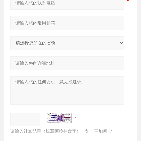
请输入计算结果（填写阿拉伯数字），如：三加四=7