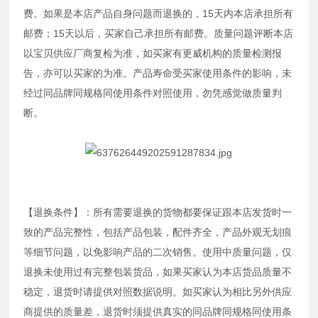
费。如果是本店产品自身问题而退换的，15天内本店承担所有
邮费；15天以后，买家自己承担所有邮费。质量问题评断本店
以宝贝供应厂商复检为准，如买家有更威机构的质量检测报
告，亦可以买家的为准。产品寿命受买家使用条件的影响，未
经过同品牌同规格同使用条件对照使用，勿凭感觉做质量判
断。
【退换条件】：所有需要退换的货物都要保证跟本店发货时一
致的产品完整性，包括产品包装，配件齐全，产品外观无划痕
等细节问题，以免影响产品的二次销售。使用中质量问题，仅
退换未使用过有完整包装货品，如果买家认为本店货品质量不
稳定，退货时请提供对照数据说明。如买家认为相比另外供应
商提供的质量差，退货时须提供真实的同品牌同规格同使用条