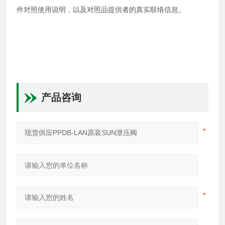
件对照使用说明，以及对照品提供者的真实联络信息。
产品咨询