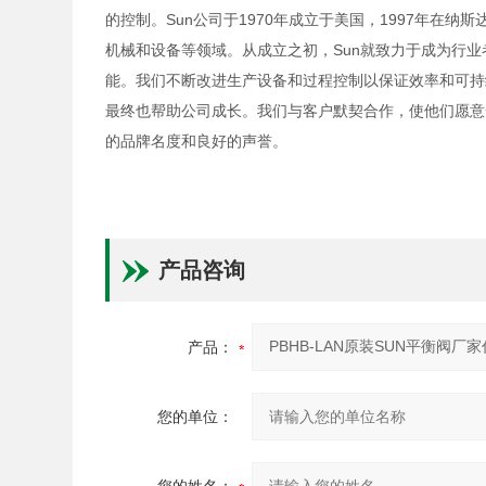
的控制。Sun公司于1970年成立于美国，1997年在
机械和设备等领域。从成立之初，Sun就致力于成为行
能。我们不断改进生产设备和过程控制以保证效率和可持
最终也帮助公司成长。我们与客户默契合作，使他们愿意
的品牌名度和良好的声誉。
产品咨询
产品：
您的单位：