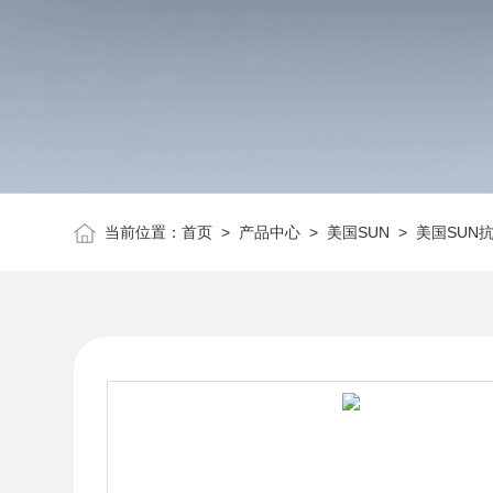
当前位置：
首页
>
产品中心
>
美国SUN
>
美国SUN