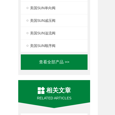
美国SUN单向阀
美国SUN减压阀
美国SUN溢流阀
美国SUN顺序阀
查看全部产品 >>
相关文章
RELATED ARTICLES