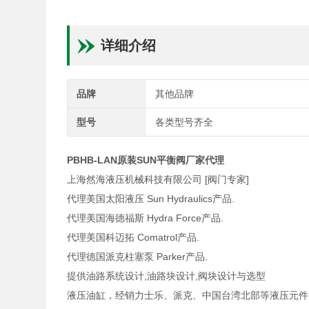
详细介绍
品牌
其他品牌
型号
各类型号齐全
PBHB-LAN原装SUN平衡阀厂家代理
上海然海液压机械科技有限公司 [阀门专家]
代理美国太阳液压 Sun Hydraulics产品.
代理美国海德福斯 Hydra Force产品.
代理美国科迈拓 Comatrol产品.
代理德国派克柱塞泵 Parker产品.
提供油路系统设计,油路块设计,阀块设计与选型
液压油缸，经销力士乐、派克、中国台湾北部等液压元件