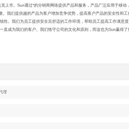
纳斯达克上市。Sun通过*的分销商网络提供产品和服务，产品广泛应用于移动
业者。我们提供越的产品为客户增加竞争优势，提高客户产品的安全性和工
续性。我们为员工提供安全且舒适的工作环境，帮助员工提高工作满意度
一直成为我们的客户。我们恪守公司的文化和原则，而这也为Sun赢得了