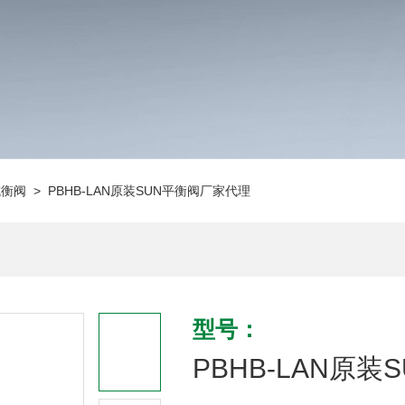
抗衡阀
> PBHB-LAN原装SUN平衡阀厂家代理
型号：
PBHB-LAN原