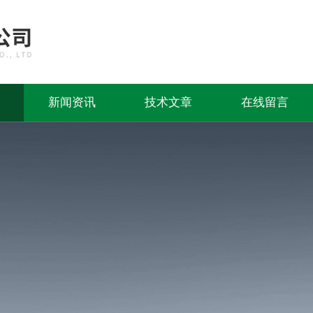
新闻资讯
技术文章
在线留言