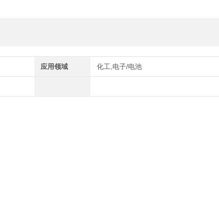
应用领域
化工,电子/电池