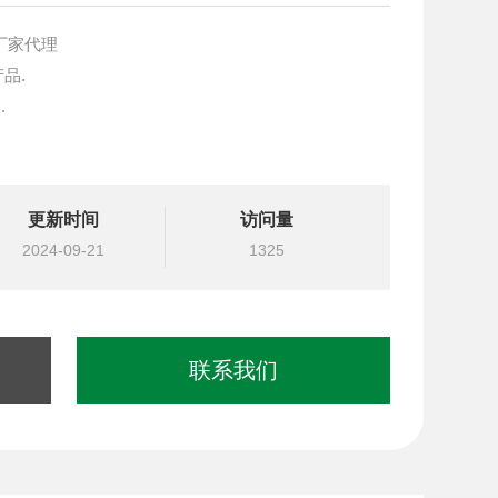
阀厂家代理
产品.
.
块设计与选型
更新时间
访问量
国台湾北部等液压元件
2024-09-21
1325
联系我们