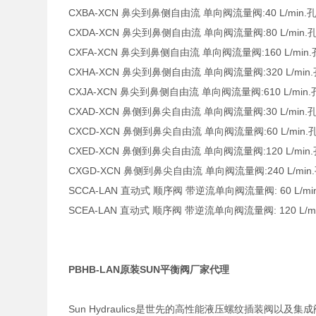
CXBA-XCN 鼻尖到鼻侧自由流 单向阀流量阀:40 L/min.孔型
CXDA-XCN 鼻尖到鼻侧自由流 单向阀流量阀:80 L/min.孔型
CXFA-XCN 鼻尖到鼻侧自由流 单向阀流量阀:160 L/min.孔
CXHA-XCN 鼻尖到鼻侧自由流 单向阀流量阀:320 L/min.孔
CXJA-XCN 鼻尖到鼻侧自由流 单向阀流量阀:610 L/min.孔
CXAD-XCN 鼻侧到鼻尖自由流 单向阀流量阀:30 L/min.孔型
CXCD-XCN 鼻侧到鼻尖自由流 单向阀流量阀:60 L/min.孔
CXED-XCN 鼻侧到鼻尖自由流 单向阀流量阀:120 L/min.孔
CXGD-XCN 鼻侧到鼻尖自由流 单向阀流量阀:240 L/min.孔
SCCA-LAN 直动式 顺序阀 带逆流单向阀流量阀: 60 L/min. 
SCEA-LAN 直动式 顺序阀 带逆流单向阀流量阀: 120 L/min.
PBHB-LAN原装SUN平衡阀厂家代理
Sun Hydraulics是世先的高性能液压螺纹插装阀