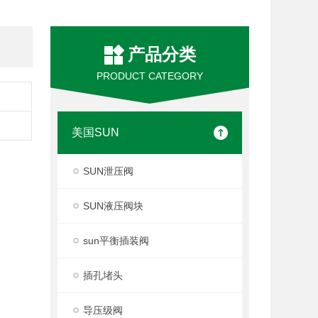
产品分类
PRODUCT CATEGORY
美国SUN
SUN泄压阀
SUN液压阀块
sun平衡插装阀
插孔堵头
导压级阀