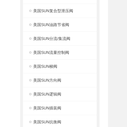
美国SUN复合型泄压阀
美国SUN油路节省阀
美国SUN分流/集流阀
美国SUN流量控制阀
美国SUN梭阀
美国SUN方向阀
美国SUN逻辑阀
美国SUN插装阀
美国SUN抗衡阀