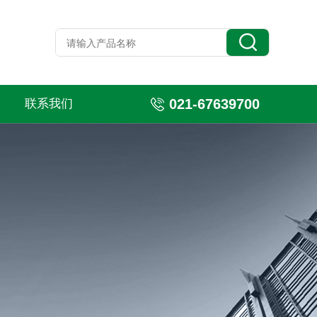
021-67639700
联系我们