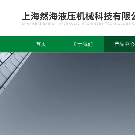
首页
关于我们
产品中心