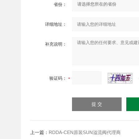
省份：
详细地址：
补充说明：
验证码：
上一篇：
RDDA-CEN原装SUN溢流阀代理商