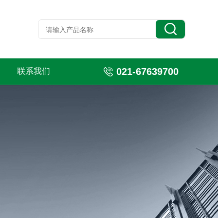
021-67639700
联系我们