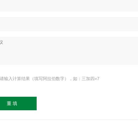
请输入计算结果（填写阿拉伯数字），如：三加四=7