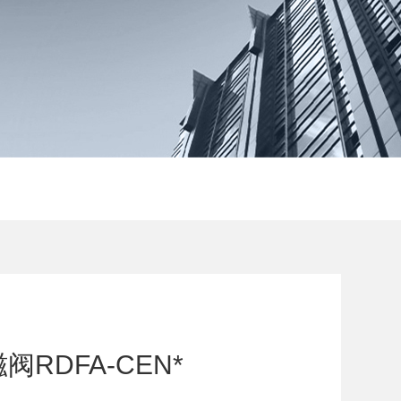
RDFA-CEN*