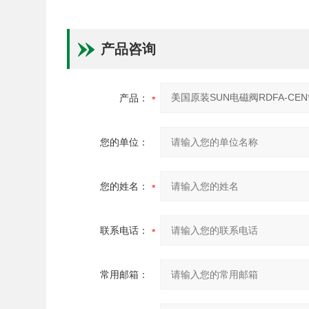
产品咨询
产品：
您的单位：
您的姓名：
联系电话：
常用邮箱：