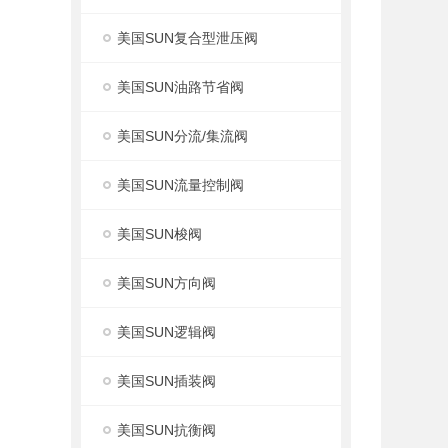
美国SUN复合型泄压阀
美国SUN油路节省阀
美国SUN分流/集流阀
美国SUN流量控制阀
美国SUN梭阀
美国SUN方向阀
美国SUN逻辑阀
美国SUN插装阀
美国SUN抗衡阀