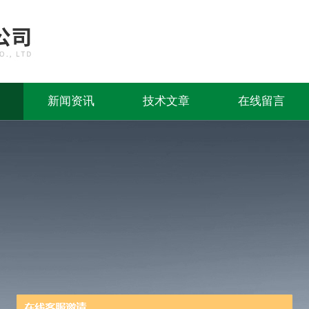
新闻资讯
技术文章
在线留言