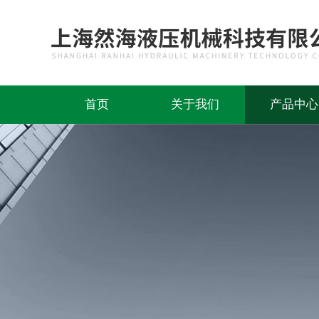
首页
关于我们
产品中心