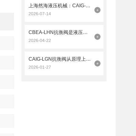
上海然海液压机械：CAIG-LGN抗衡阀的品质之选——实测数据解析
+
2026-07-14
CBEA-LHN抗衡阀是液压系统中的平衡卫士
+
2026-04-22
CAIG-LGN抗衡阀从原理上可分解为以下三个层面
+
2026-01-27