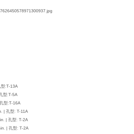
型:T-13A
型:T-5A
型:T-16A
| 孔型: T-11A
 | 孔型: T-2A
 | 孔型: T-2A