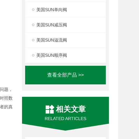
美国SUN单向阀
美国SUN减压阀
美国SUN溢流阀
美国SUN顺序阀
查看全部产品 >>
问题，
对照数
者的真
相关文章
RELATED ARTICLES