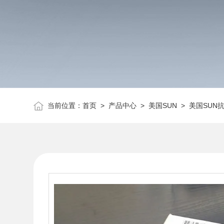
当前位置：
首页
>
产品中心
>
美国SUN
>
美国SUN