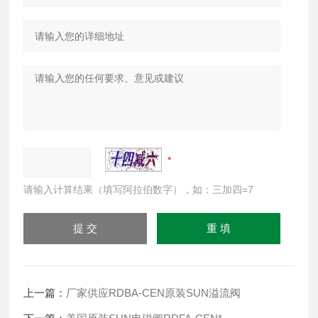
请输入计算结果（填写阿拉伯数字），如：三加四=7
上一篇：
厂家供应RDBA-CEN原装SUN溢流阀