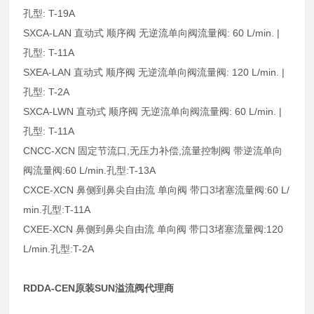
孔型: T-19A
SXCA-LAN 直动式 顺序阀 无逆流单向阀流量阀: 60 L/min. |
孔型: T-11A
SXEA-LAN 直动式 顺序阀 无逆流单向阀流量阀: 120 L/min. |
孔型: T-2A
SXCA-LWN 直动式 顺序阀 无逆流单向阀流量阀: 60 L/min. |
孔型: T-11A
CNCC-XCN 固定节流口,无压力补偿,流量控制阀 带逆流单向
阀流量阀:60 L/min.孔型:T-13A
CXCE-XCN 鼻侧到鼻尖自由流 单向阀 带口3堵塞流量阀:60 L/
min.孔型:T-11A
CXEE-XCN 鼻侧到鼻尖自由流 单向阀 带口3堵塞流量阀:120
L/min.孔型:T-2A
RDDA-CEN原装SUN溢流阀代理商