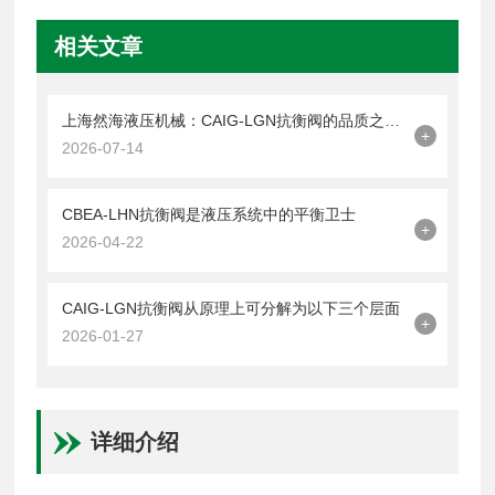
相关文章
上海然海液压机械：CAIG-LGN抗衡阀的品质之选——实测数据解析
+
2026-07-14
CBEA-LHN抗衡阀是液压系统中的平衡卫士
+
2026-04-22
CAIG-LGN抗衡阀从原理上可分解为以下三个层面
+
2026-01-27
详细介绍