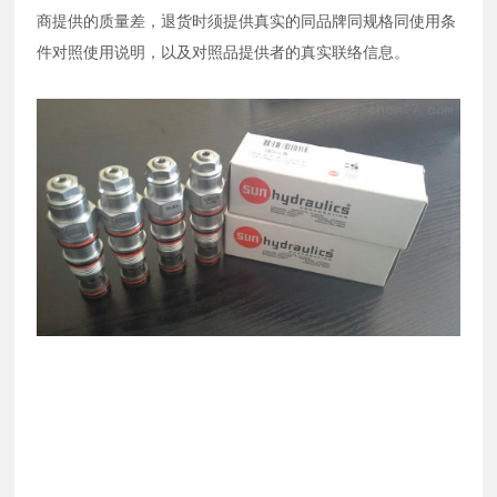
商提供的质量差，退货时须提供真实的同品牌同规格同使用条
件对照使用说明，以及对照品提供者的真实联络信息。