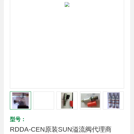
型号：
RDDA-CEN原装SUN溢流阀代理商