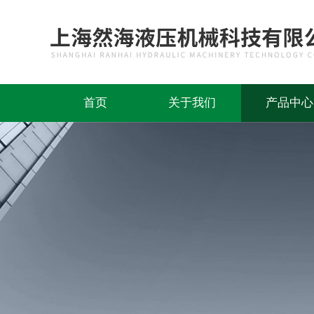
首页
关于我们
产品中心