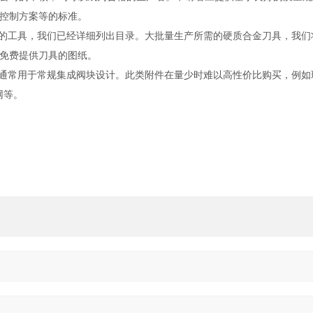
控制方案等的标准。
要的工具，我们已经详细列出目录。大批量生产所需的硬质合金刀具，我们
免费提供刀具的图纸。
们通常用于常规集成阀块设计。此类附件在量少时难以高性价比购买，例如
网等。