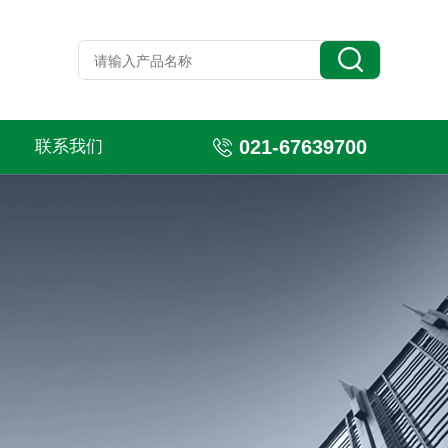
021-67639700
联系我们