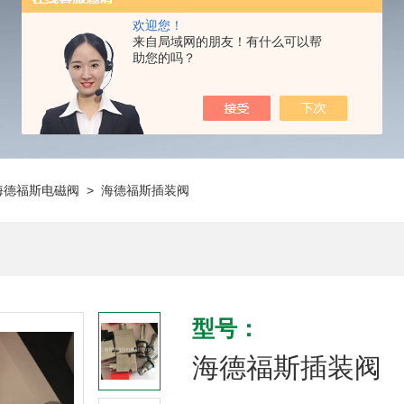
欢迎您！
来自局域网的朋友！有什么可以帮
助您的吗？
海德福斯电磁阀
> 海德福斯插装阀
型号：
海德福斯插装阀