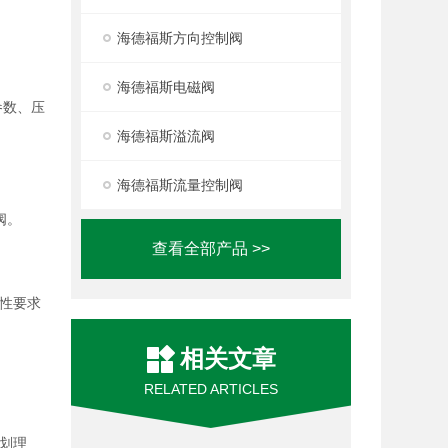
海德福斯方向控制阀
海德福斯电磁阀
参数、压
海德福斯溢流阀
海德福斯流量控制阀
阀。
查看全部产品 >>
性要求
相关文章
RELATED ARTICLES
划理