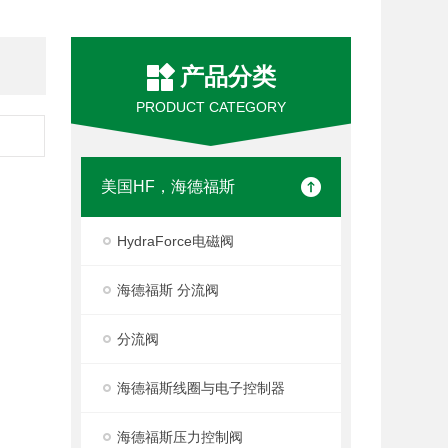
产品分类
PRODUCT CATEGORY
美国HF，海德福斯
HydraForce电磁阀
海德福斯 分流阀
分流阀
海德福斯线圈与电子控制器
海德福斯压力控制阀