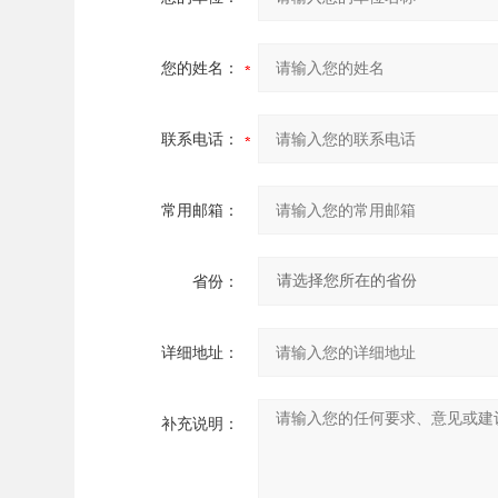
您的姓名：
联系电话：
常用邮箱：
省份：
详细地址：
补充说明：