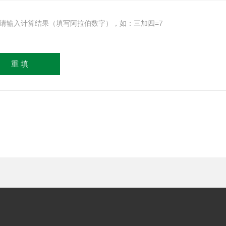
请输入计算结果（填写阿拉伯数字），如：三加四=7