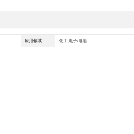
应用领域
化工,电子/电池