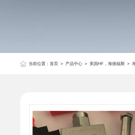
当前位置：
首页
>
产品中心
>
美国HF，海德福斯
>