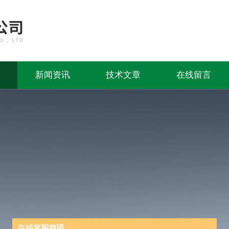
新闻资讯
技术文章
在线留言