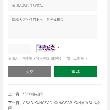
请输入计算结果（填写阿拉伯数字），如：三加四=7
上一篇：
SV08电磁阀
下一篇：
CSAD-XXNCSAD-XXN/CSAB-XXN原装SUN梭
阀