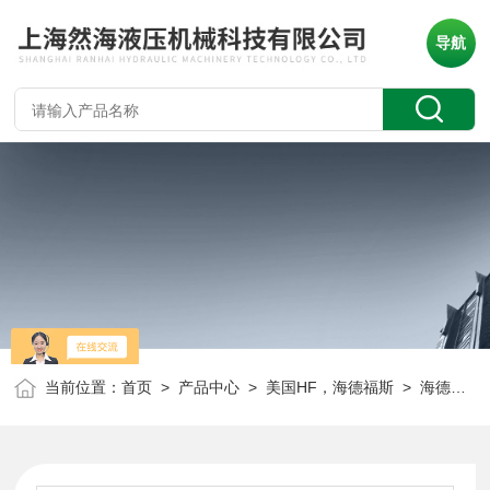
导航
当前位置：
首页
>
产品中心
>
美国HF，海德福斯
>
海德福斯流量控制阀