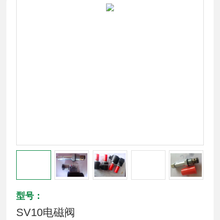
型号：
SV10电磁阀