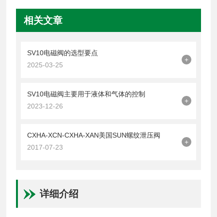
相关文章
SV10电磁阀的选型要点
+
2025-03-25
SV10电磁阀主要用于液体和气体的控制
+
2023-12-26
CXHA-XCN-CXHA-XAN美国SUN螺纹泄压阀
+
2017-07-23
详细介绍