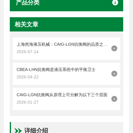
产品分类
相关文章
上海然海液压机械：CAIG-LGN抗衡阀的品质之选——实测数据解析
+
2026-07-14
CBEA-LHN抗衡阀是液压系统中的平衡卫士
+
2026-04-22
CAIG-LGN抗衡阀从原理上可分解为以下三个层面
+
2026-01-27
详细介绍