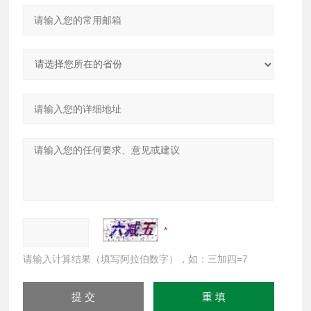
请输入计算结果（填写阿拉伯数字），如：三加四=7