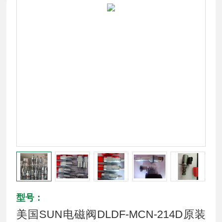
型号：
美国SUN电磁阀DLDF-MCN-214D原装