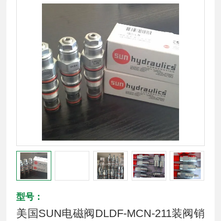
型号：
美国SUN电磁阀DLDF-MCN-211装阀销