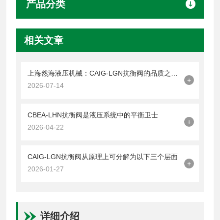
产品分类
相关文章
上海然海液压机械：CAIG-LGN抗衡阀的品质之选——实测数据解析
+
2026-07-14
CBEA-LHN抗衡阀是液压系统中的平衡卫士
+
2026-04-22
CAIG-LGN抗衡阀从原理上可分解为以下三个层面
+
2026-01-27
详细介绍