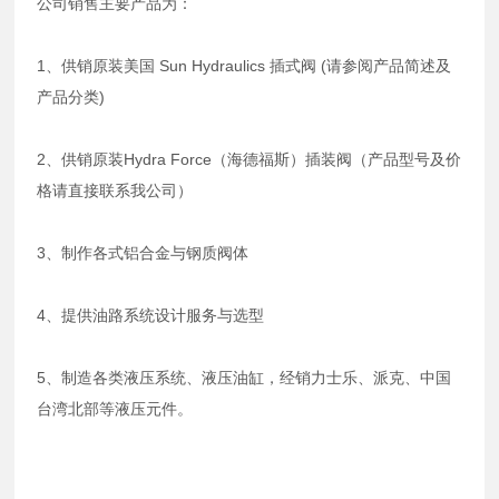
公司销售主要产品为：
1、供销原装美国 Sun Hydraulics 插式阀 (请参阅产品简述及
产品分类)
2、供销原装Hydra Force（海德福斯）插装阀（产品型号及价
格请直接联系我公司）
3、制作各式铝合金与钢质阀体
4、提供油路系统设计服务与选型
5、制造各类液压系统、液压油缸，经销力士乐、派克、中国
台湾北部等液压元件。