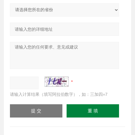
请输入计算结果（填写阿拉伯数字），如：三加四=7