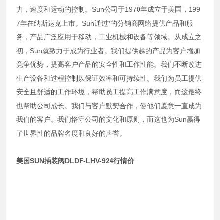
力，速度和运动的控制。Sun公司于1970年成立于美国，199
7年在纳斯达克上市。Sun通过*的分销商网络提供产品和服
务，产品广泛应用于移动，工业机械和设备等领域。从成立之
初，Sun就致力于成为行业者。我们提供越的产品为客户增加
竞争优势，提高客户产品的安全性和工作性能。我们不断改进
生产设备和过程控制以保证效率和可持续性。我们为员工提供
安全且舒适的工作环境，帮助员工提高工作满意度，而这最终
也帮助公司成长。我们与客户默契合作，使他们愿意一直成为
我们的客户。我们恪守公司的文化和原则，而这也为Sun赢得
了世界性的品牌名度和良好的声誉。
美国SUN插装阀DLDF-LHV-924行情价