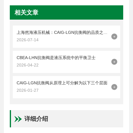
相关文章
上海然海液压机械：CAIG-LGN抗衡阀的品质之选——实测数据解析
+
2026-07-14
CBEA-LHN抗衡阀是液压系统中的平衡卫士
+
2026-04-22
CAIG-LGN抗衡阀从原理上可分解为以下三个层面
+
2026-01-27
详细介绍