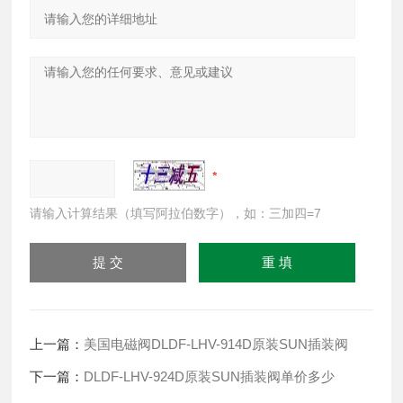
请输入计算结果（填写阿拉伯数字），如：三加四=7
上一篇：
美国电磁阀DLDF-LHV-914D原装SUN插装阀
下一篇：
DLDF-LHV-924D原装SUN插装阀单价多少