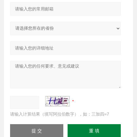
请输入计算结果（填写阿拉伯数字），如：三加四=7