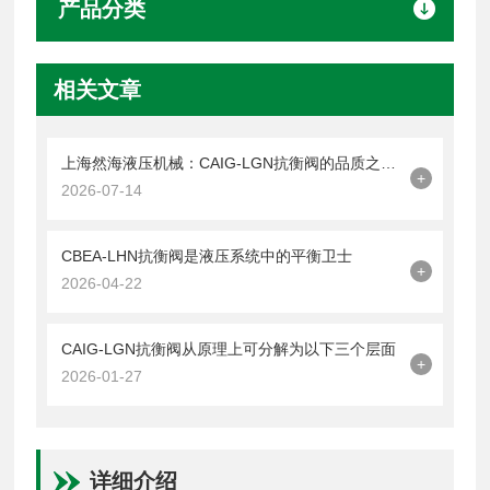
产品分类
相关文章
上海然海液压机械：CAIG-LGN抗衡阀的品质之选——实测数据解析
+
2026-07-14
CBEA-LHN抗衡阀是液压系统中的平衡卫士
+
2026-04-22
CAIG-LGN抗衡阀从原理上可分解为以下三个层面
+
2026-01-27
详细介绍