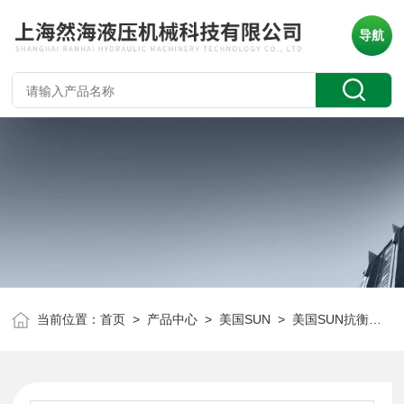
导航
当前位置：
首页
>
产品中心
>
美国SUN
>
美国SUN抗衡阀
> 