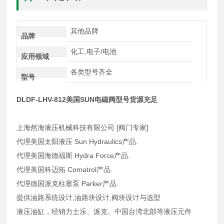
其他品牌
品牌
化工,电子/电池
应用领域
各类型号齐全
型号
DLDF-LHV-812美国SUN电磁阀型号货源充足
上海然海液压机械科技有限公司 [阀门专家]
代理美国太阳液压 Sun Hydraulics产品.
代理美国海德福斯 Hydra Force产品.
代理美国科迈拓 Comatrol产品.
代理德国派克柱塞泵 Parker产品.
提供油路系统设计,油路块设计,阀块设计与选型
液压油缸，经销力士乐、派克、中国台湾北部等液压元件