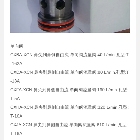
单向阀
CXBA-XCN 鼻尖到鼻侧自由流 单向阀流量阀:40 L/min.孔型:T
-162A
CXDA-XCN 鼻尖到鼻侧自由流 单向阀流量阀:80 L/min.孔型:T
-13A
CXFA-XCN 鼻尖到鼻侧自由流 单向阀流量阀:160 L/min.孔型:
T-5A
CXHA-XCN 鼻尖到鼻侧自由流 单向阀流量阀:320 L/min.孔型:
T-16A
CXJA-XCN 鼻尖到鼻侧自由流 单向阀流量阀:610 L/min.孔型:
T-18A