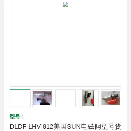
型号：
DLDF-LHV-812美国SUN电磁阀型号货