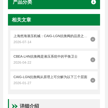
产品分类
相关文章
上海然海液压机械：CAIG-LGN抗衡阀的品质之选——实测数据解析
+
2026-07-14
CBEA-LHN抗衡阀是液压系统中的平衡卫士
+
2026-04-22
CAIG-LGN抗衡阀从原理上可分解为以下三个层面
+
2026-01-27
详细介绍