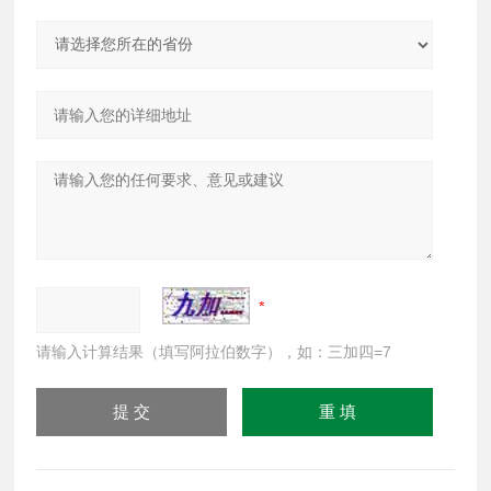
请输入计算结果（填写阿拉伯数字），如：三加四=7