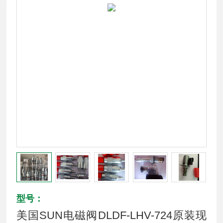
型号：
美国SUN电磁阀DLDF-LHV-724原装现