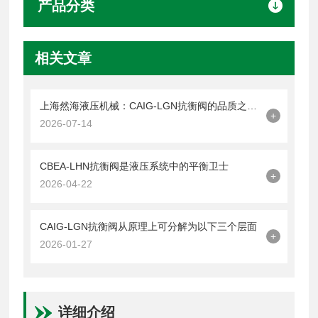
产品分类
相关文章
上海然海液压机械：CAIG-LGN抗衡阀的品质之选——实测数据解析
+
2026-07-14
CBEA-LHN抗衡阀是液压系统中的平衡卫士
+
2026-04-22
CAIG-LGN抗衡阀从原理上可分解为以下三个层面
+
2026-01-27
详细介绍