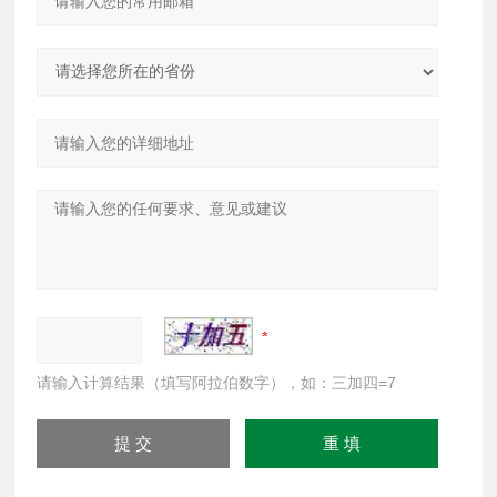
请输入计算结果（填写阿拉伯数字），如：三加四=7