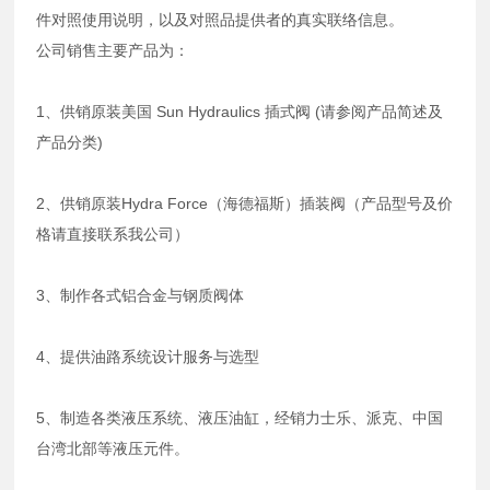
件对照使用说明，以及对照品提供者的真实联络信息。
公司销售主要产品为：
1、供销原装美国 Sun Hydraulics 插式阀 (请参阅产品简述及
产品分类)
2、供销原装Hydra Force（海德福斯）插装阀（产品型号及价
格请直接联系我公司）
3、制作各式铝合金与钢质阀体
4、提供油路系统设计服务与选型
5、制造各类液压系统、液压油缸，经销力士乐、派克、中国
台湾北部等液压元件。