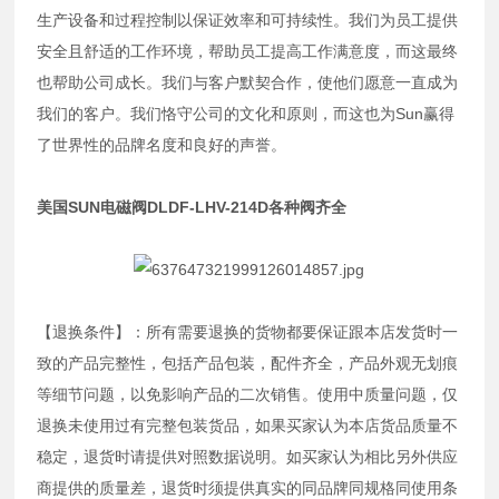
生产设备和过程控制以保证效率和可持续性。我们为员工提供
安全且舒适的工作环境，帮助员工提高工作满意度，而这最终
也帮助公司成长。我们与客户默契合作，使他们愿意一直成为
我们的客户。我们恪守公司的文化和原则，而这也为Sun赢得
了世界性的品牌名度和良好的声誉。
美国SUN电磁阀DLDF-LHV-214D各种阀齐全
【退换条件】：所有需要退换的货物都要保证跟本店发货时一
致的产品完整性，包括产品包装，配件齐全，产品外观无划痕
等细节问题，以免影响产品的二次销售。使用中质量问题，仅
退换未使用过有完整包装货品，如果买家认为本店货品质量不
稳定，退货时请提供对照数据说明。如买家认为相比另外供应
商提供的质量差，退货时须提供真实的同品牌同规格同使用条