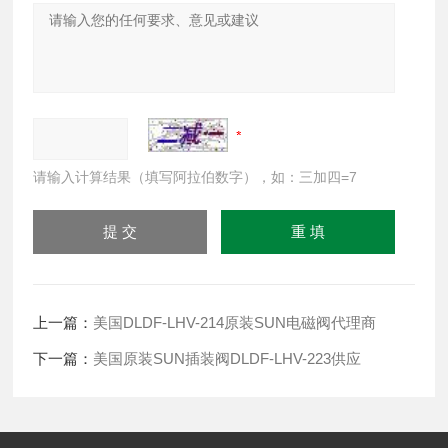
请输入计算结果（填写阿拉伯数字），如：三加四=7
上一篇：
美国DLDF-LHV-214原装SUN电磁阀代理商
下一篇：
美国原装SUN插装阀DLDF-LHV-223供应