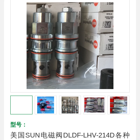
型号：
美国SUN电磁阀DLDF-LHV-214D各种