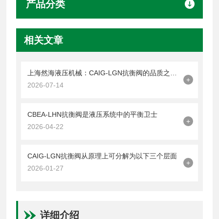
产品分类
相关文章
上海然海液压机械：CAIG-LGN抗衡阀的品质之选——实测数据解析
+
2026-07-14
CBEA-LHN抗衡阀是液压系统中的平衡卫士
+
2026-04-22
CAIG-LGN抗衡阀从原理上可分解为以下三个层面
+
2026-01-27
详细介绍