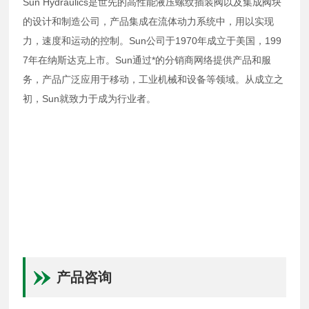
Sun Hydraulics是世先的高性能液压螺纹插装阀以及集成阀块
的设计和制造公司，产品集成在流体动力系统中，用以实现
力，速度和运动的控制。Sun公司于1970年成立于美国，199
7年在纳斯达克上市。Sun通过*的分销商网络提供产品和服
务，产品广泛应用于移动，工业机械和设备等领域。从成立之
初，Sun就致力于成为行业者。
产品咨询