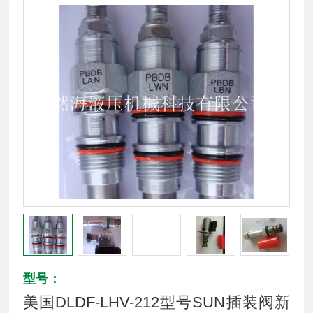
型号：
美国DLDF-LHV-212型号SUN插装阀新