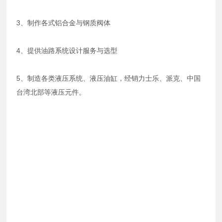
3、制作各式铝合金与钢质阀体
4、提供油路系统设计服务与选型
5、制造各类液压系统、液压油缸，经销力士乐、派克、中国
台湾北部等液压元件。