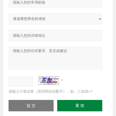
请输入计算结果（填写阿拉伯数字），如：三加四=7