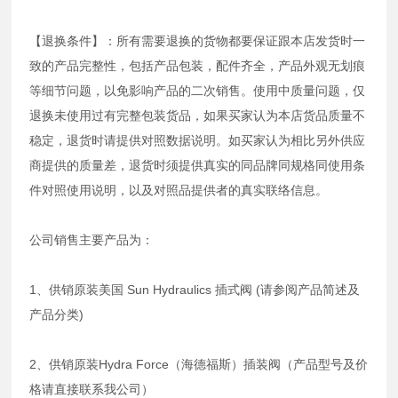
【退换条件】：所有需要退换的货物都要保证跟本店发货时一
致的产品完整性，包括产品包装，配件齐全，产品外观无划痕
等细节问题，以免影响产品的二次销售。使用中质量问题，仅
退换未使用过有完整包装货品，如果买家认为本店货品质量不
稳定，退货时请提供对照数据说明。如买家认为相比另外供应
商提供的质量差，退货时须提供真实的同品牌同规格同使用条
件对照使用说明，以及对照品提供者的真实联络信息。
公司销售主要产品为：
1、供销原装美国 Sun Hydraulics 插式阀 (请参阅产品简述及
产品分类)
2、供销原装Hydra Force（海德福斯）插装阀（产品型号及价
格请直接联系我公司）