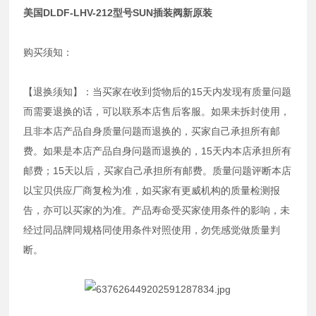
美国DLDF-LHV-212型号SUN插装阀新原装
购买须知：
【退换须知】：当买家在收到货物后的15天内发现有质量问题
而需要退换的话，可以联系本店售后客服。如果未拆封使用，
且非本店产品自身质量问题而退换的，买家自己承担所有邮
费。如果是本店产品自身问题而退换的，15天内本店承担所有
邮费；15天以后，买家自己承担所有邮费。质量问题评断本店
以宝贝供应厂商复检为准，如买家有更威机构的质量检测报
告，亦可以买家的为准。产品寿命受买家使用条件的影响，未
经过同品牌同规格同使用条件对照使用，勿凭感觉做质量判
断。