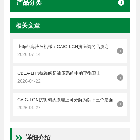
产品分类
相关文章
上海然海液压机械：CAIG-LGN抗衡阀的品质之选——实测数据解析
+
2026-07-14
CBEA-LHN抗衡阀是液压系统中的平衡卫士
+
2026-04-22
CAIG-LGN抗衡阀从原理上可分解为以下三个层面
+
2026-01-27
详细介绍