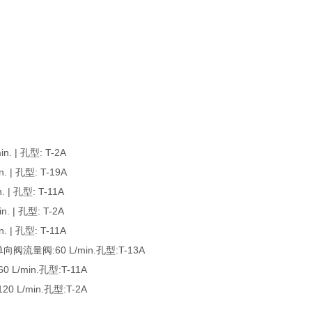
 | 孔型: T-2A
| 孔型: T-19A
| 孔型: T-11A
 | 孔型: T-2A
| 孔型: T-11A
流量阀:60 L/min.孔型:T-13A
/min.孔型:T-11A
L/min.孔型:T-2A