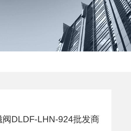
DLDF-LHN-924批发商