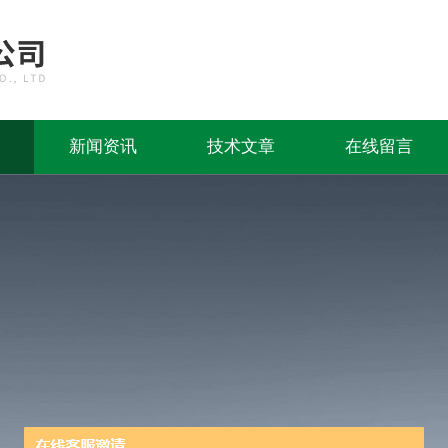
新闻资讯
技术文章
在线留言