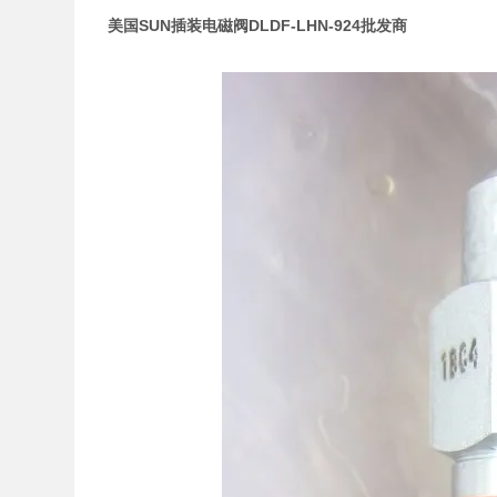
美国SUN插装电磁阀DLDF-LHN-924批发商