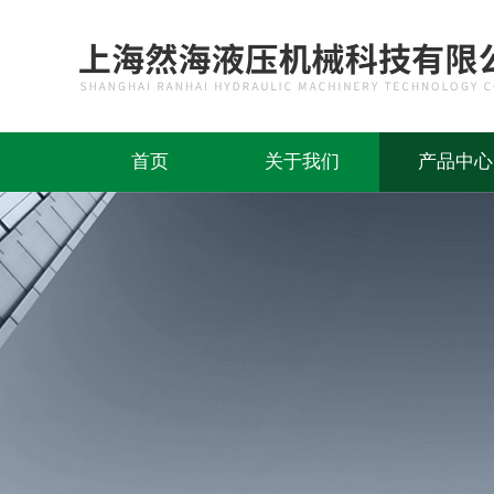
首页
关于我们
产品中心