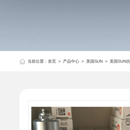
当前位置：
首页
>
产品中心
>
美国SUN
>
美国SUN