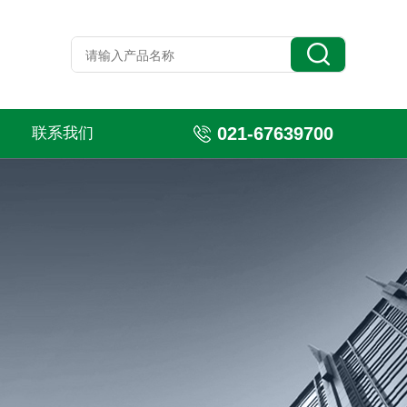
021-67639700
联系我们