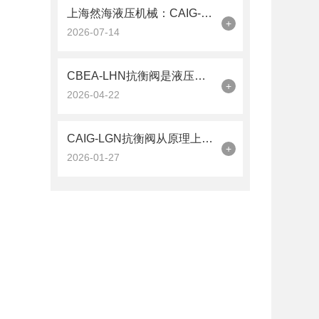
上海然海液压机械：CAIG-LGN抗衡阀的品质之选——实测数据解析
+
2026-07-14
CBEA-LHN抗衡阀是液压系统中的平衡卫士
+
2026-04-22
CAIG-LGN抗衡阀从原理上可分解为以下三个层面
+
2026-01-27