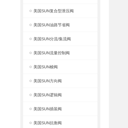
美国SUN复合型泄压阀
美国SUN油路节省阀
美国SUN分流/集流阀
美国SUN流量控制阀
美国SUN梭阀
美国SUN方向阀
美国SUN逻辑阀
美国SUN插装阀
美国SUN抗衡阀