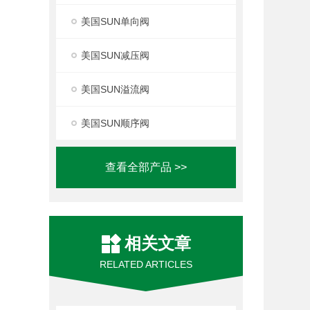
美国SUN单向阀
美国SUN减压阀
美国SUN溢流阀
美国SUN顺序阀
查看全部产品 >>
相关文章
RELATED ARTICLES