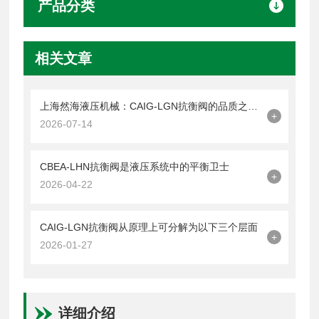
产品分类
相关文章
上海然海液压机械：CAIG-LGN抗衡阀的品质之选——实测数据解析
+
2026-07-14
CBEA-LHN抗衡阀是液压系统中的平衡卫士
+
2026-04-22
CAIG-LGN抗衡阀从原理上可分解为以下三个层面
+
2026-01-27
详细介绍