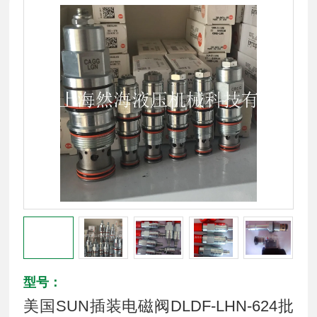
型号：
美国SUN插装电磁阀DLDF-LHN-624批