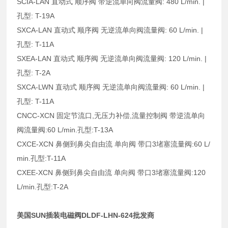
SCIA-LAN 直动式 顺序阀 带逆流单向阀流量阀: 480 L/min. |
孔型: T-19A
SXCA-LAN 直动式 顺序阀 无逆流单向阀流量阀: 60 L/min. |
孔型: T-11A
SXEA-LAN 直动式 顺序阀 无逆流单向阀流量阀: 120 L/min. |
孔型: T-2A
SXCA-LWN 直动式 顺序阀 无逆流单向阀流量阀: 60 L/min. |
孔型: T-11A
CNCC-XCN 固定节流口,无压力补偿,流量控制阀 带逆流单向
阀流量阀:60 L/min.孔型:T-13A
CXCE-XCN 鼻侧到鼻尖自由流 单向阀 带口3堵塞流量阀:60 L/
min.孔型:T-11A
CXEE-XCN 鼻侧到鼻尖自由流 单向阀 带口3堵塞流量阀:120
L/min.孔型:T-2A
美国SUN插装电磁阀DLDF-LHN-624批发商