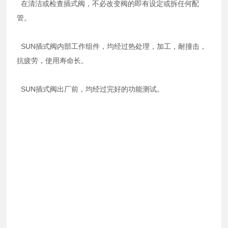
在清洁或检查插式阀，不必改变阀的即有设定或拆任何配
管。
SUN插式阀内部工作组件，均经过热处理，加工，耐撞击，
抗疲劳，使用寿命长。
SUN插式阀出厂前，均经过完好的功能测试。