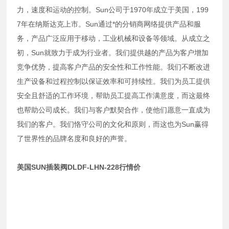
力，速度和运动的控制。Sun公司于1970年成立于美国，199
7年在纳斯达克上市。Sun通过*的分销商网络提供产品和服
务，产品广泛应用于移动，工业机械和设备等领域。从成立之
初，Sun就致力于成为行业者。我们提供越的产品为客户增加
竞争优势，提高客户产品的安全性和工作性能。我们不断改进
生产设备和过程控制以保证效率和可持续性。我们为员工提供
安全且舒适的工作环境，帮助员工提高工作满意度，而这最终
也帮助公司成长。我们与客户默契合作，使他们愿意一直成为
我们的客户。我们恪守公司的文化和原则，而这也为Sun赢得
了世界性的品牌名度和良好的声誉。
美国SUN插装阀DLDF-LHN-228行情价