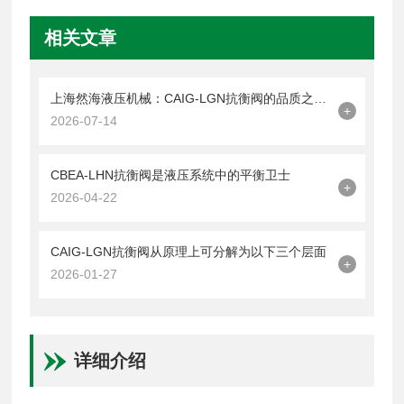
相关文章
上海然海液压机械：CAIG-LGN抗衡阀的品质之选——实测数据解析
+
2026-07-14
CBEA-LHN抗衡阀是液压系统中的平衡卫士
+
2026-04-22
CAIG-LGN抗衡阀从原理上可分解为以下三个层面
+
2026-01-27
详细介绍