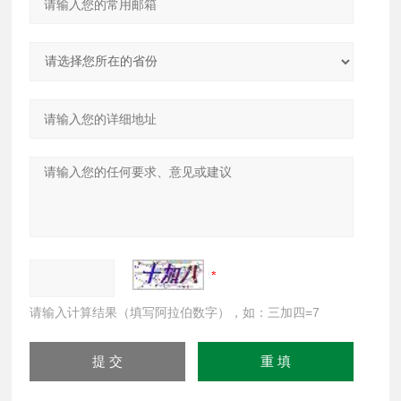
请输入计算结果（填写阿拉伯数字），如：三加四=7