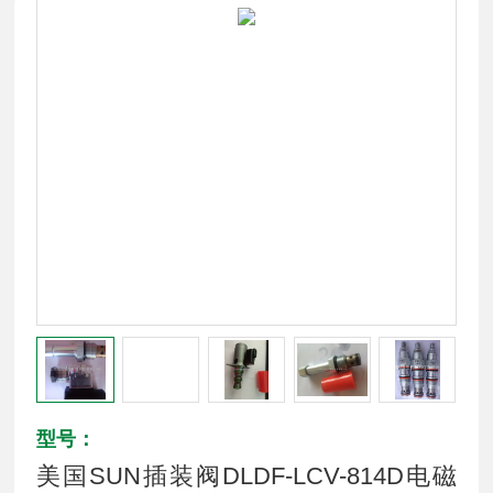
型号：
美国SUN插装阀DLDF-LCV-814D电磁