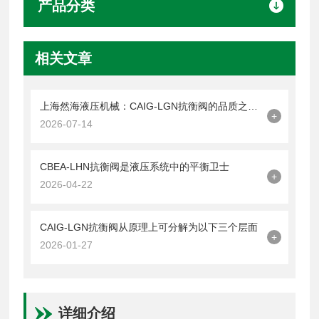
产品分类
相关文章
上海然海液压机械：CAIG-LGN抗衡阀的品质之选——实测数据解析
+
2026-07-14
CBEA-LHN抗衡阀是液压系统中的平衡卫士
+
2026-04-22
CAIG-LGN抗衡阀从原理上可分解为以下三个层面
+
2026-01-27
详细介绍