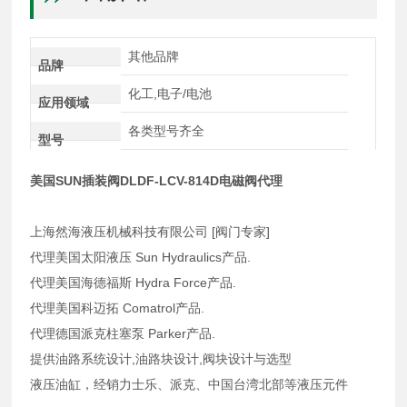
其他品牌
品牌
化工,电子/电池
应用领域
各类型号齐全
型号
美国SUN插装阀DLDF-LCV-814D电磁阀代理
上海然海液压机械科技有限公司 [阀门专家]
代理美国太阳液压 Sun Hydraulics产品.
代理美国海德福斯 Hydra Force产品.
代理美国科迈拓 Comatrol产品.
代理德国派克柱塞泵 Parker产品.
提供油路系统设计,油路块设计,阀块设计与选型
液压油缸，经销力士乐、派克、中国台湾北部等液压元件