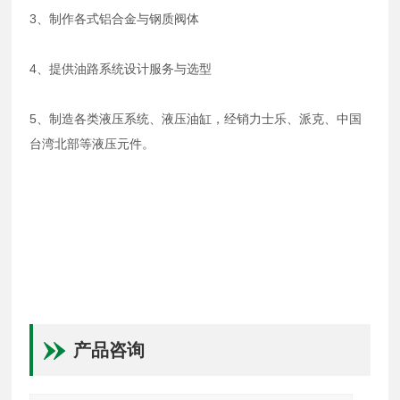
3、制作各式铝合金与钢质阀体
4、提供油路系统设计服务与选型
5、制造各类液压系统、液压油缸，经销力士乐、派克、中国
台湾北部等液压元件。
产品咨询