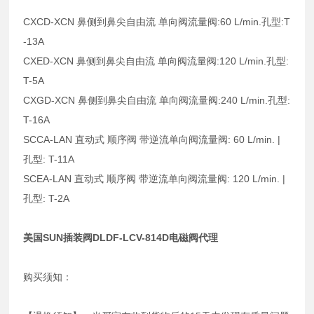
CXCD-XCN 鼻侧到鼻尖自由流 单向阀流量阀:60 L/min.孔型:T
-13A
CXED-XCN 鼻侧到鼻尖自由流 单向阀流量阀:120 L/min.孔型:
T-5A
CXGD-XCN 鼻侧到鼻尖自由流 单向阀流量阀:240 L/min.孔型:
T-16A
SCCA-LAN 直动式 顺序阀 带逆流单向阀流量阀: 60 L/min. |
孔型: T-11A
SCEA-LAN 直动式 顺序阀 带逆流单向阀流量阀: 120 L/min. |
孔型: T-2A
美国SUN插装阀DLDF-LCV-814D电磁阀代理
购买须知：