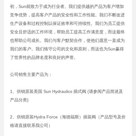
初，Sun就致力于成为行业者。我们提供越的产品为客户增加
竞争优势，提高客户产品的安全性和工作性能。我们不断改进
生产设备和过程控制以保证效率和可持续性。我们为员工提供
安全且舒适的工作环境，帮助员工提高工作满意度，而这最终
也帮助公司成长。我们与客户默契合作，使他们愿意一直成为
我们的客户。我们恪守公司的文化和原则，而这也为Sun赢得
了世界性的品牌名度和良好的声誉。
公司销售主要产品为：
1、供销原装美国 Sun Hydraulics 插式阀 (请参阅产品简述及
产品分类)
2、供销原装Hydra Force（海德福斯）插装阀（产品型号及价
格请直接联系我公司）