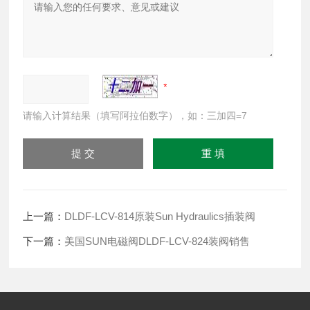
请输入计算结果（填写阿拉伯数字），如：三加四=7
上一篇：
DLDF-LCV-814原装Sun Hydraulics插装阀
下一篇：
美国SUN电磁阀DLDF-LCV-824装阀销售