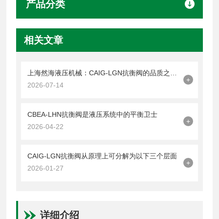
产品分类
相关文章
上海然海液压机械：CAIG-LGN抗衡阀的品质之选——实测数据解析
+
2026-07-14
CBEA-LHN抗衡阀是液压系统中的平衡卫士
+
2026-04-22
CAIG-LGN抗衡阀从原理上可分解为以下三个层面
+
2026-01-27
详细介绍