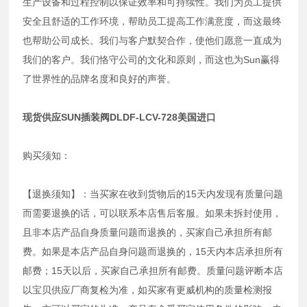
生产设备和过程控制以保证效率和可持续性。我们为员工提供
安全且舒适的工作环境，帮助员工提高工作满意度，而这最终
也帮助公司成长。我们与客户默契合作，使他们愿意一直成为
我们的客户。我们恪守公司的文化和原则，而这也为Sun赢得
了世界性的品牌名度和良好的声誉。
现货供应SUN插装阀DLDF-LCV-728美国进口
购买须知：
【退换须知】：当买家在收到货物后的15天内发现有质量问题
而需要退换的话，可以联系本店售后客服。如果未拆封使用，
且非本店产品自身质量问题而退换的，买家自己承担所有邮
费。如果是本店产品自身问题而退换的，15天内本店承担所有
邮费；15天以后，买家自己承担所有邮费。质量问题评断本店
以宝贝供应厂商复检为准，如买家有更威机构的质量检测报