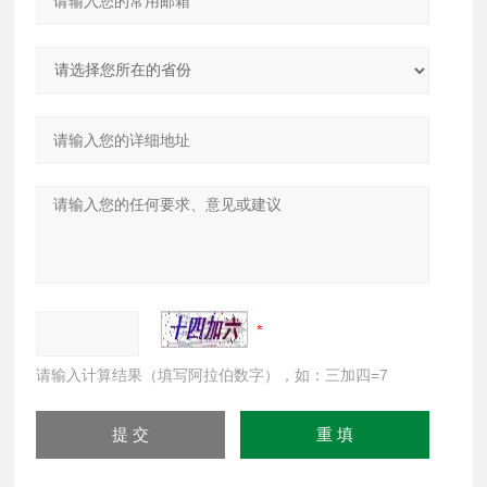
请输入计算结果（填写阿拉伯数字），如：三加四=7