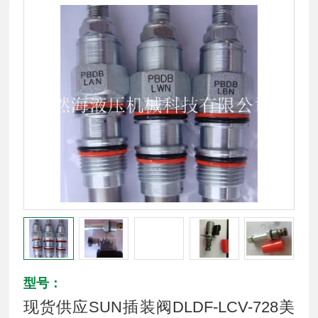
型号：
现货供应SUN插装阀DLDF-LCV-728美