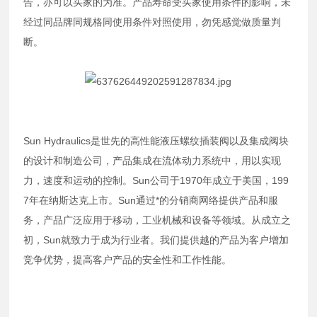
告，亦可以买家的为准。产品寿命受买家使用条件的影响，未
经过同品牌同规格同使用条件对照使用，勿凭感觉做质量判
断。
Sun Hydraulics是世先的高性能液压螺纹插装阀以及集成阀块
的设计和制造公司，产品集成在流体动力系统中，用以实现
力，速度和运动的控制。Sun公司于1970年成立于美国，199
7年在纳斯达克上市。Sun通过*的分销商网络提供产品和服
务，产品广泛应用于移动，工业机械和设备等领域。从成立之
初，Sun就致力于成为行业者。我们提供越的产品为客户增加
竞争优势，提高客户产品的安全性和工作性能。