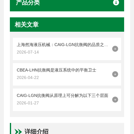
产品分类
相关文章
上海然海液压机械：CAIG-LGN抗衡阀的品质之选——实测数据解析
+
2026-07-14
CBEA-LHN抗衡阀是液压系统中的平衡卫士
+
2026-04-22
CAIG-LGN抗衡阀从原理上可分解为以下三个层面
+
2026-01-27
详细介绍