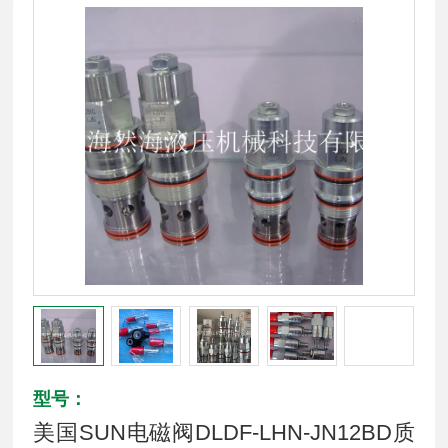
型号：
美国SUN电磁阀DLDF-LHN-JN12BD质