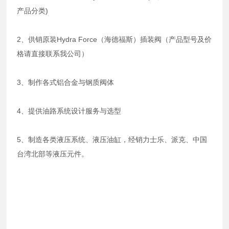
产品分类)
2、供销原装Hydra Force（海德福斯）插装阀（产品型号及价
格请直接联系我公司）
3、制作各式铝合金与钢质阀体
4、提供油路系统设计服务与选型
5、制造各类液压系统、液压油缸，经销力士乐、派克、中国
台湾北部等液压元件。