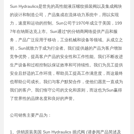
Sun Hydraulics是世先的高性能液压螺纹插装阀以及集成阀块
的设计和制造公司，产品集成在流体动力系统中，用以实现
力，速度和运动的控制。Sun公司于1970年成立于美国，199
7年在纳斯达克上市。Sun通过*的分销商网络提供产品和服
务，产品广泛应用于移动，工业机械和设备等领域。从成立之
初，Sun就致力于成为行业者。我们提供越的产品为客户增加
竞争优势，提高客户产品的安全性和工作性能。我们不断改进
生产设备和过程控制以保证效率和可持续性。我们为员工提供
安全且舒适的工作环境，帮助员工提高工作满意度，而这最终
也帮助公司成长。我们与客户默契合作，使他们愿意一直成为
我们的客户。我们恪守公司的文化和原则，而这也为Sun赢得
了世界性的品牌名度和良好的声誉。
公司销售主要产品为：
1、供销原装美国 Sun Hydraulics 插式阀 (请参阅产品简述及