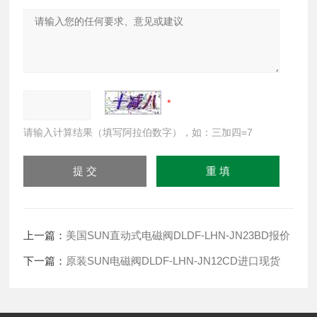
请输入计算结果（填写阿拉伯数字），如：三加四=7
上一篇：
美国SUN直动式电磁阀DLDF-LHN-JN23BD报价
下一篇：
原装SUN电磁阀DLDF-LHN-JN12CD进口现货