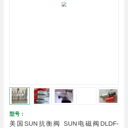
型号：
美国SUN抗衡阀 SUN电磁阀DLDF-