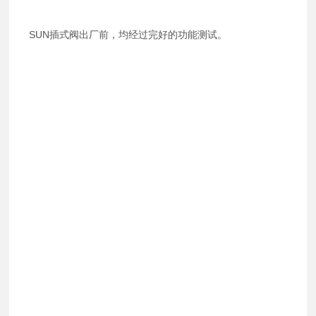
SUN插式阀出厂前，均经过完好的功能测试。