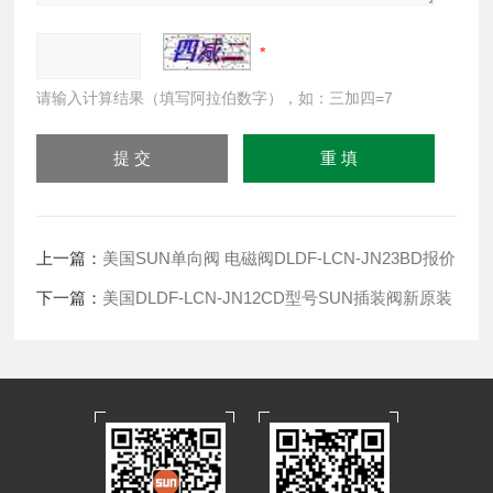
请输入计算结果（填写阿拉伯数字），如：三加四=7
上一篇：
美国SUN单向阀 电磁阀DLDF-LCN-JN23BD报价
下一篇：
美国DLDF-LCN-JN12CD型号SUN插装阀新原装