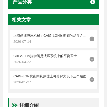
产品分类
相关文章
上海然海液压机械：CAIG-LGN抗衡阀的品质之选——实测数据解析
+
2026-07-14
CBEA-LHN抗衡阀是液压系统中的平衡卫士
+
2026-04-22
CAIG-LGN抗衡阀从原理上可分解为以下三个层面
+
2026-01-27
详细介绍