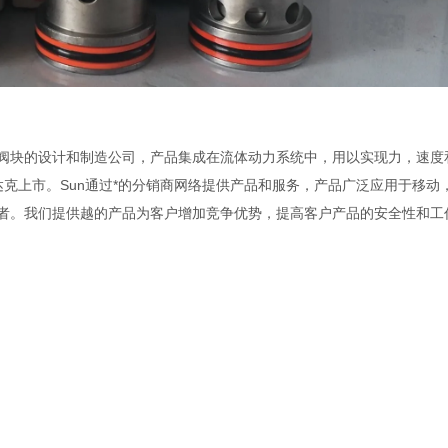
以及集成阀块的设计和制造公司，产品集成在流体动力系统中，用以实现力，速
纳斯达克上市。Sun通过*的分销商网络提供产品和服务，产品广泛应用于移动
业者。我们提供越的产品为客户增加竞争优势，提高客户产品的安全性和工