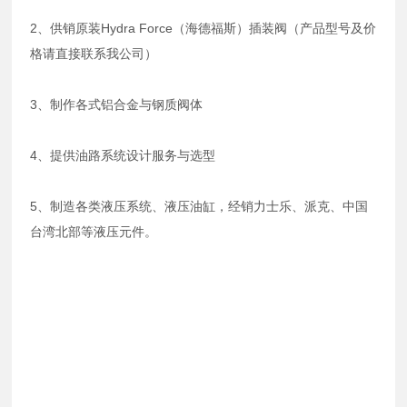
2、供销原装Hydra Force（海德福斯）插装阀（产品型号及价
格请直接联系我公司）
3、制作各式铝合金与钢质阀体
4、提供油路系统设计服务与选型
5、制造各类液压系统、液压油缸，经销力士乐、派克、中国
台湾北部等液压元件。