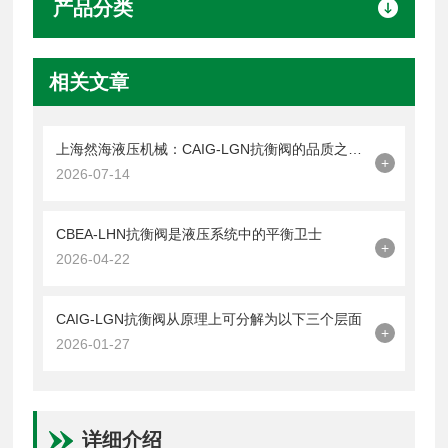
产品分类
相关文章
上海然海液压机械：CAIG-LGN抗衡阀的品质之选——实测数据解析
+
2026-07-14
CBEA-LHN抗衡阀是液压系统中的平衡卫士
+
2026-04-22
CAIG-LGN抗衡阀从原理上可分解为以下三个层面
+
2026-01-27
详细介绍