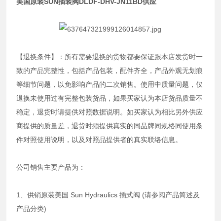
美国原装SUN插装阀DLDF-DHV-JN11BD供应
【退换条件】：所有需要退换的货物都要保证跟本店发货时一
致的产品完整性，包括产品包装，配件齐全，产品外观无划痕
等细节问题，以免影响产品的二次销售。使用中质量问题，仅
退换未使用过有完整包装货品，如果买家认为本店货品质量不
稳定，退货时请提供对照数据说明。如买家认为相比另外供应
商提供的质量差，退货时须提供真实的同品牌同规格同使用条
件对照使用说明，以及对照品提供者的真实联络信息。
公司销售主要产品为：
1、供销原装美国 Sun Hydraulics 插式阀 (请参阅产品简述及
产品分类)