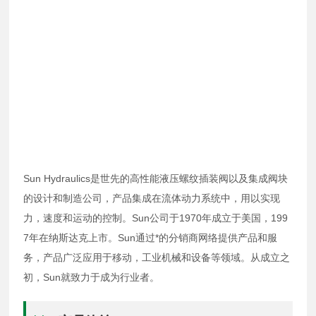
Sun Hydraulics是世先的高性能液压螺纹插装阀以及集成阀块
的设计和制造公司，产品集成在流体动力系统中，用以实现
力，速度和运动的控制。Sun公司于1970年成立于美国，199
7年在纳斯达克上市。Sun通过*的分销商网络提供产品和服
务，产品广泛应用于移动，工业机械和设备等领域。从成立之
初，Sun就致力于成为行业者。