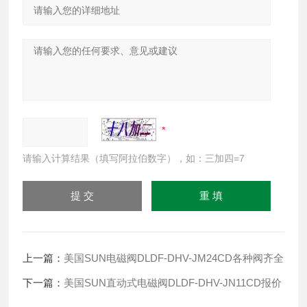
请输入计算结果（填写阿拉伯数字），如：三加四=7
上一篇：
美国SUN电磁阀DLDF-DHV-JM24CD各种阀齐全
下一篇：
美国SUN直动式电磁阀DLDF-DHV-JN11CD报价