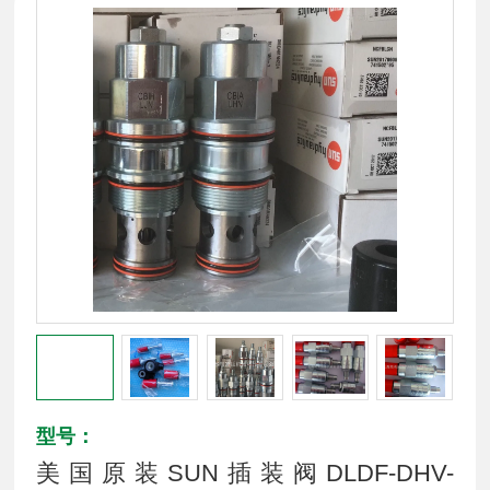
型号：
美国原装SUN插装阀DLDF-DHV-