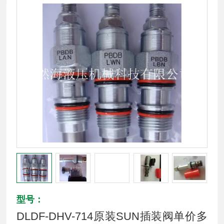
型号：
DLDF-DHV-714原装SUN插装阀单价多