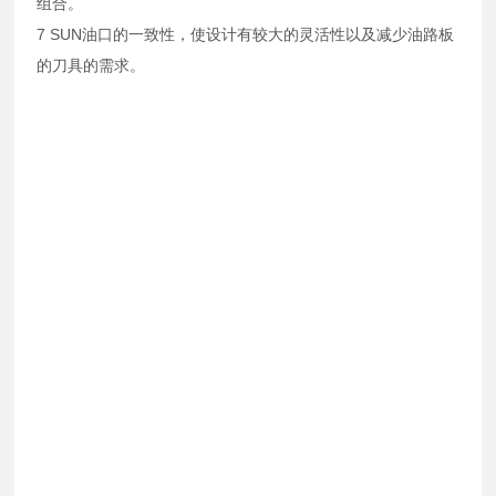
组合。
7 SUN油口的一致性，使设计有较大的灵活性以及减少油路板
的刀具的需求。