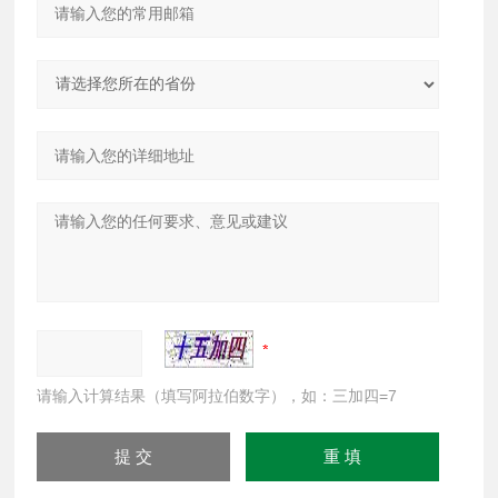
请输入计算结果（填写阿拉伯数字），如：三加四=7