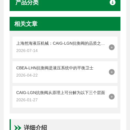
产品分类
相关文章
上海然海液压机械：CAIG-LGN抗衡阀的品质之选——实测数据解析
+
2026-07-14
CBEA-LHN抗衡阀是液压系统中的平衡卫士
+
2026-04-22
CAIG-LGN抗衡阀从原理上可分解为以下三个层面
+
2026-01-27
详细介绍