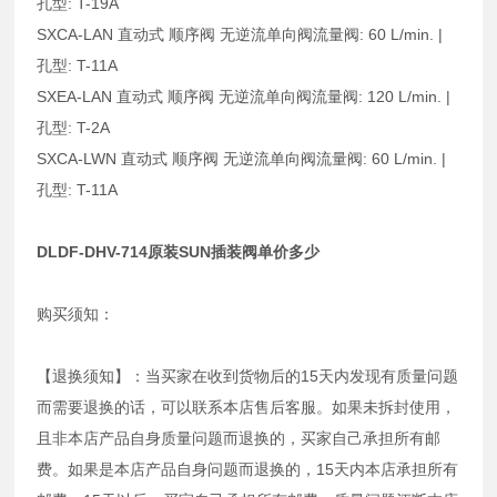
孔型: T-19A
SXCA-LAN 直动式 顺序阀 无逆流单向阀流量阀: 60 L/min. |
孔型: T-11A
SXEA-LAN 直动式 顺序阀 无逆流单向阀流量阀: 120 L/min. |
孔型: T-2A
SXCA-LWN 直动式 顺序阀 无逆流单向阀流量阀: 60 L/min. |
孔型: T-11A
DLDF-DHV-714原装SUN插装阀单价多少
购买须知：
【退换须知】：当买家在收到货物后的15天内发现有质量问题
而需要退换的话，可以联系本店售后客服。如果未拆封使用，
且非本店产品自身质量问题而退换的，买家自己承担所有邮
费。如果是本店产品自身问题而退换的，15天内本店承担所有