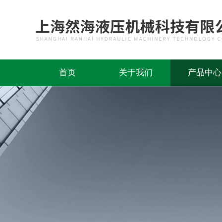
首页
关于我们
产品中心