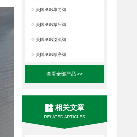
美国SUN单向阀
美国SUN减压阀
美国SUN溢流阀
美国SUN顺序阀
查看全部产品 >>
相关文章
RELATED ARTICLES