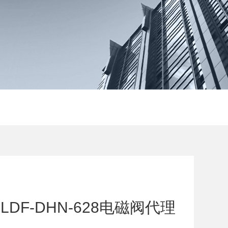
DF-DHN-628电磁阀代理