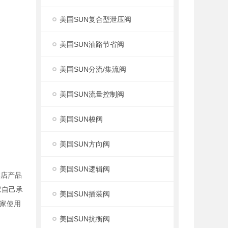
美国SUN复合型泄压阀
美国SUN油路节省阀
美国SUN分流/集流阀
美国SUN流量控制阀
美国SUN梭阀
美国SUN方向阀
美国SUN逻辑阀
本店产品
家自己承
美国SUN插装阀
家使用
美国SUN抗衡阀