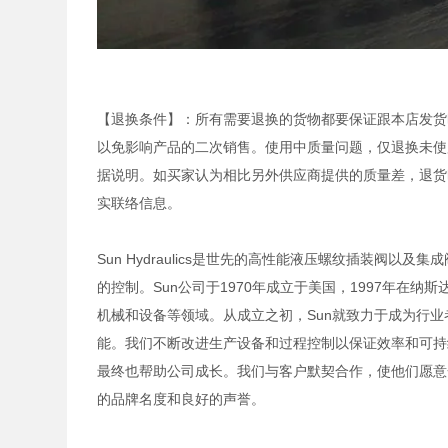
【退换条件】：所有需要退换的货物都要保证跟本店发货
以免影响产品的二次销售。使用中质量问题，仅退换未使
据说明。如买家认为相比另外供应商提供的质量差，退货
实联络信息。
Sun Hydraulics是世先的高性能液压螺纹插装阀
的控制。Sun公司于1970年成立于美国，1997年在
机械和设备等领域。从成立之初，Sun就致力于成为行
能。我们不断改进生产设备和过程控制以保证效率和可持
最终也帮助公司成长。我们与客户默契合作，使他们愿意
的品牌名度和良好的声誉。