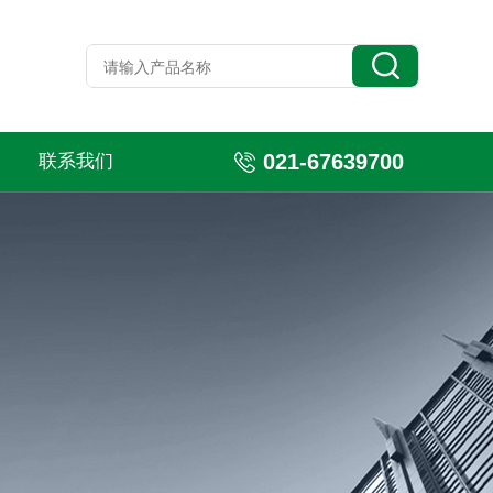
021-67639700
联系我们