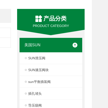
产品分类
PRODUCT CATEGORY
美国SUN
SUN泄压阀
SUN液压阀块
sun平衡插装阀
插孔堵头
导压级阀