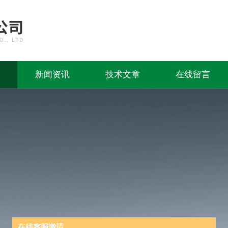
新闻资讯
技术文章
在线留言