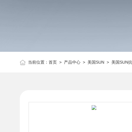
当前位置：
首页
>
产品中心
>
美国SUN
>
美国SUN