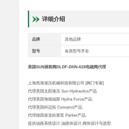
详细介绍
品牌
其他品牌
型号
各类型号齐全
美国SUN插装阀DLDF-DHN-628电磁阀代理
上海然海液压机械科技有限公司 [阀门专家]
代理美国太阳液压 Sun Hydraulics产品.
代理美国海德福斯 Hydra Force产品.
代理美国科迈拓 Comatrol产品.
代理德国派克柱塞泵 Parker产品.
提供油路系统设计,油路块设计,阀块设计与选型