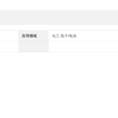
应用领域
化工,电子/电池