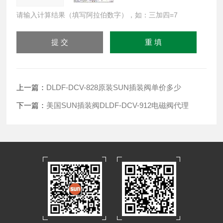
请输入计算结果（填写阿拉伯数字），如：三加四=7
上一篇：
DLDF-DCV-828原装SUN插装阀单价多少
下一篇：
美国SUN插装阀DLDF-DCV-912电磁阀代理