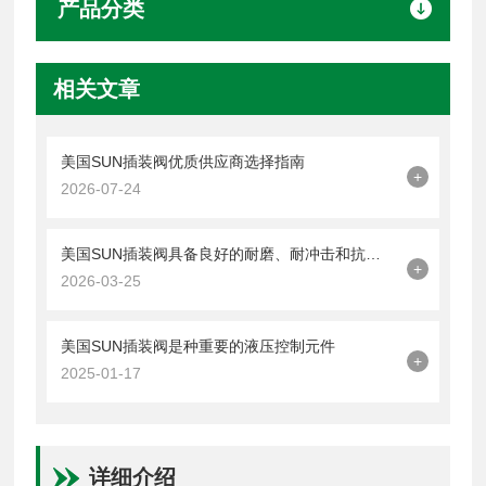
产品分类
相关文章
美国SUN插装阀优质供应商选择指南
+
2026-07-24
美国SUN插装阀具备良好的耐磨、耐冲击和抗疲劳性能
+
2026-03-25
美国SUN插装阀是种重要的液压控制元件
+
2025-01-17
详细介绍