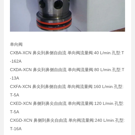
单向阀
CXBA-XCN 鼻尖到鼻侧自由流 单向阀流量阀:40 L/min.孔型:T
-162A
CXDA-XCN 鼻尖到鼻侧自由流 单向阀流量阀:80 L/min.孔型:T
-13A
CXFA-XCN 鼻尖到鼻侧自由流 单向阀流量阀:160 L/min.孔型:
T-5A
CXED-XCN 鼻侧到鼻尖自由流 单向阀流量阀:120 L/min.孔型:
T-5A
CXGD-XCN 鼻侧到鼻尖自由流 单向阀流量阀:240 L/min.孔型:
T-16A