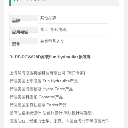
其他品牌
品牌
化工,电子/电池
应用领域
各类型号齐全
型号
DLDF-DCV-828D原装Sun Hydraulics插装阀
上海然海液压机械科技有限公司 [阀门专家]
代理美国太阳液压 Sun Hydraulics产品.
代理美国海德福斯 Hydra Force产品.
代理美国科迈拓 Comatrol产品.
代理德国派克柱塞泵 Parker产品.
提供油路系统设计,油路块设计,阀块设计与选型
液压油缸，经销力士乐、派克、中国台湾北部等液压元件