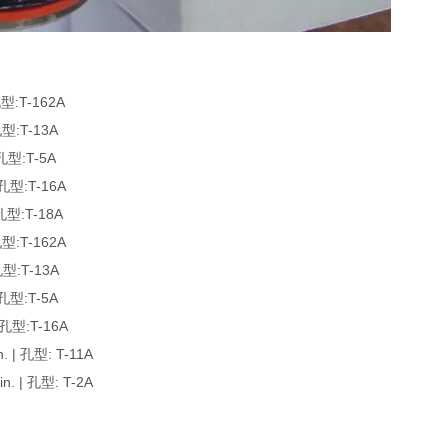
:T-162A
:T-13A
型:T-5A
型:T-16A
型:T-18A
:T-162A
型:T-13A
型:T-5A
型:T-16A
| 孔型: T-11A
 | 孔型: T-2A