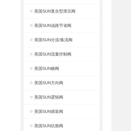
美国SUN复合型泄压阀
美国SUN油路节省阀
美国SUN分流/集流阀
美国SUN流量控制阀
美国SUN梭阀
美国SUN方向阀
美国SUN逻辑阀
美国SUN插装阀
美国SUN抗衡阀