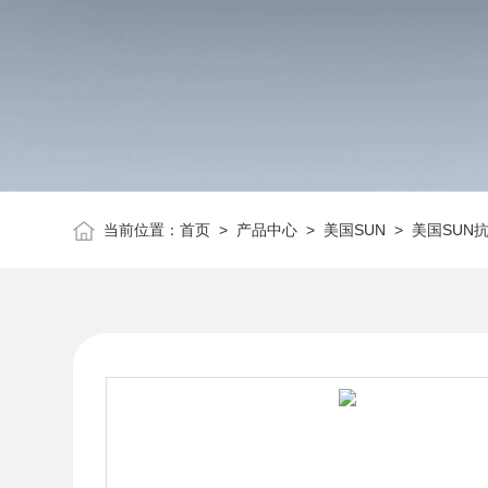
当前位置：
首页
>
产品中心
>
美国SUN
>
美国SUN