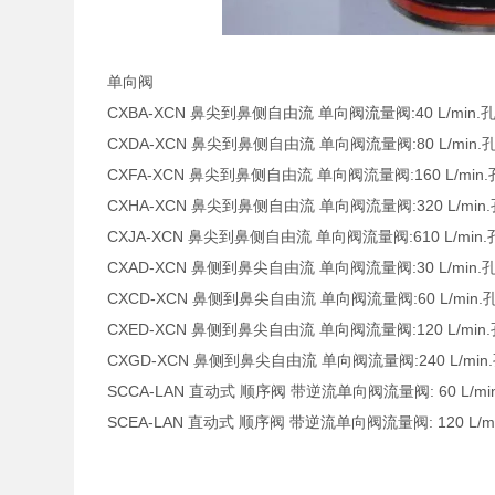
单向阀
CXBA-XCN 鼻尖到鼻侧自由流 单向阀流量阀:40 L/min.孔型
CXDA-XCN 鼻尖到鼻侧自由流 单向阀流量阀:80 L/min.孔型
CXFA-XCN 鼻尖到鼻侧自由流 单向阀流量阀:160 L/min.孔
CXHA-XCN 鼻尖到鼻侧自由流 单向阀流量阀:320 L/min.孔
CXJA-XCN 鼻尖到鼻侧自由流 单向阀流量阀:610 L/min.孔
CXAD-XCN 鼻侧到鼻尖自由流 单向阀流量阀:30 L/min.孔型
CXCD-XCN 鼻侧到鼻尖自由流 单向阀流量阀:60 L/min.孔
CXED-XCN 鼻侧到鼻尖自由流 单向阀流量阀:120 L/min.孔
CXGD-XCN 鼻侧到鼻尖自由流 单向阀流量阀:240 L/min.孔
SCCA-LAN 直动式 顺序阀 带逆流单向阀流量阀: 60 L/min. 
SCEA-LAN 直动式 顺序阀 带逆流单向阀流量阀: 120 L/min.