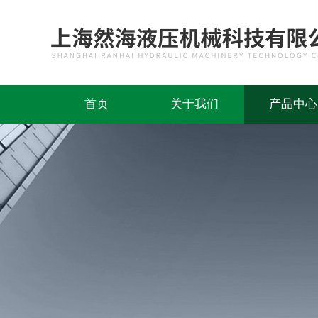
首页
关于我们
产品中心