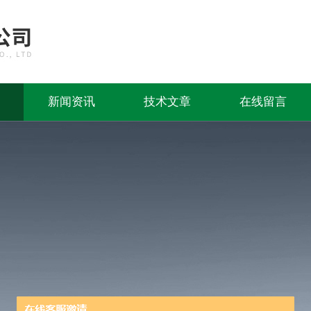
新闻资讯
技术文章
在线留言