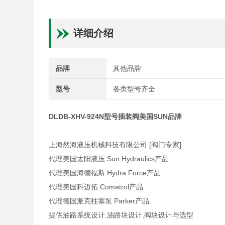
详细介绍
品牌
其他品牌
型号
各类型号齐全
DLDB-XHV-924N型号插装阀美国SUN品牌
上海然海液压机械科技有限公司 [阀门专家]
代理美国太阳液压 Sun Hydraulics产品.
代理美国海德福斯 Hydra Force产品.
代理美国科迈拓 Comatrol产品.
代理德国派克柱塞泵 Parker产品.
提供油路系统设计,油路块设计,阀块设计与选型