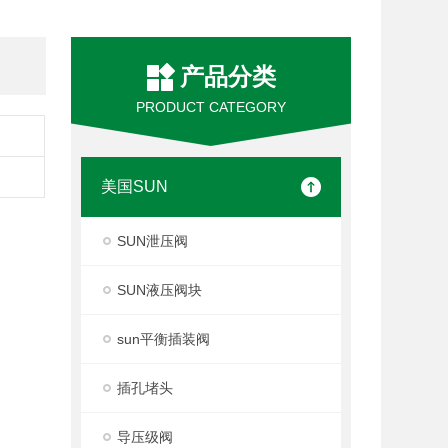
产品分类
PRODUCT CATEGORY
美国SUN
SUN泄压阀
SUN液压阀块
sun平衡插装阀
插孔堵头
导压级阀