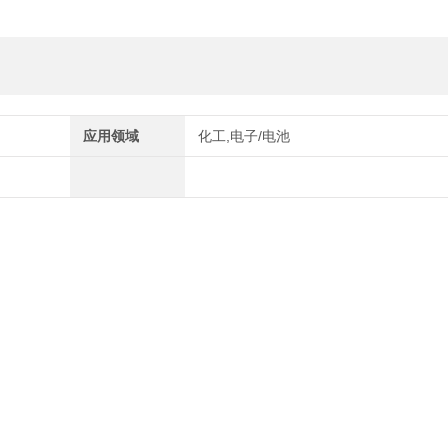
应用领域
化工,电子/电池