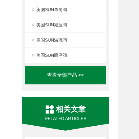
美国SUN单向阀
美国SUN减压阀
美国SUN溢流阀
美国SUN顺序阀
查看全部产品 >>
相关文章
RELATED ARTICLES