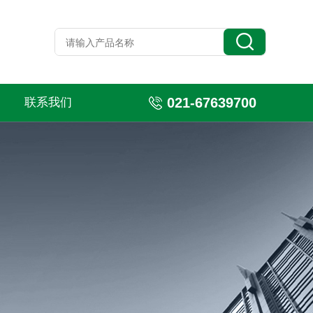
021-67639700
联系我们