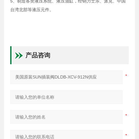
5、制造各类液压系统、液压油缸，经销力士乐、派克、中国
台湾北部等液压元件。
产品咨询