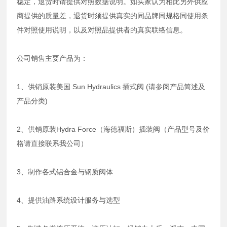
稳定，退货时请提供对照数据说明。如买家认为相比另外供应
商提供的质量差，退货时须提供真实的同品牌同规格同使用条
件对照使用说明，以及对照品提供者的真实联络信息。
公司销售主要产品为：
1、供销原装美国 Sun Hydraulics 插式阀 (请参阅产品简述及
产品分类)
2、供销原装Hydra Force（海德福斯）插装阀（产品型号及价
格请直接联系我公司）
3、制作各式铝合金与钢质阀体
4、提供油路系统设计服务与选型