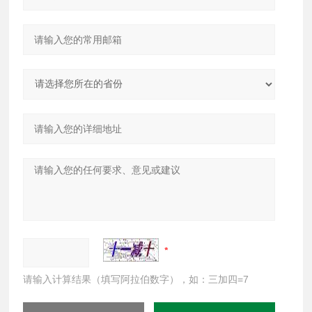
请输入计算结果（填写阿拉伯数字），如：三加四=7