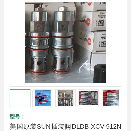
型号：
美国原装SUN插装阀DLDB-XCV-912N