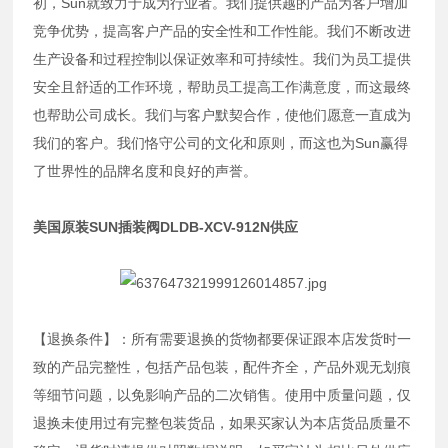
初，Sun就致力于成为行业者。我们提供越的产品为客户增加
竞争优势，提高客户产品的安全性和工作性能。我们不断改进
生产设备和过程控制以保证效率和可持续性。我们为员工提供
安全且舒适的工作环境，帮助员工提高工作满意度，而这最终
也帮助公司成长。我们与客户默契合作，使他们愿意一直成为
我们的客户。我们恪守公司的文化和原则，而这也为Sun赢得
了世界性的品牌名度和良好的声誉。
美国原装SUN插装阀DLDB-XCV-912N供应
【退换条件】：所有需要退换的货物都要保证跟本店发货时一
致的产品完整性，包括产品包装，配件齐全，产品外观无划痕
等细节问题，以免影响产品的二次销售。使用中质量问题，仅
退换未使用过有完整包装货品，如果买家认为本店货品质量不