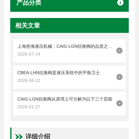
产品分类
相关文章
上海然海液压机械：CAIG-LGN抗衡阀的品质之选——实测数据解析
+
2026-07-14
CBEA-LHN抗衡阀是液压系统中的平衡卫士
+
2026-04-22
CAIG-LGN抗衡阀从原理上可分解为以下三个层面
+
2026-01-27
详细介绍