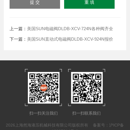
上一篇：
美国SUN电磁阀DLDB-XCV-724N各种阀齐全
下一篇：
美国SUN直动式电磁阀DLDB-XCV-924N报价
扫一扫关注我们
扫一扫联系我们
2026上海然海液压机械科技有限公司版权所有
备案号：沪ICP备